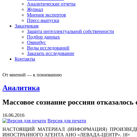
Аналитические отчеты
Журнал
Мнения экспертов
Пресс-выпуски
Заказчикам
Защита интеллектуальной собственности
Подбор данных
Омнибус
Виды исследований
Заказать исследование
Контакты
От мнений — к пониманию
Аналитика
Массовое сознание россиян отказалось 
16.06.2016
Версия для печати
НАСТОЯЩИЙ МАТЕРИАЛ (ИНФОРМАЦИЯ) ПРОИЗВЕДЕ
ИНОСТРАННОГО АГЕНТА АНО «ЛЕВАДА-ЦЕНТР». 18+