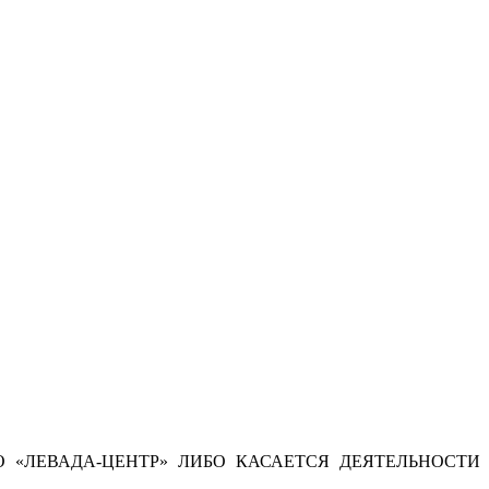
 «ЛЕВАДА-ЦЕНТР» ЛИБО КАСАЕТСЯ ДЕЯТЕЛЬНОСТИ