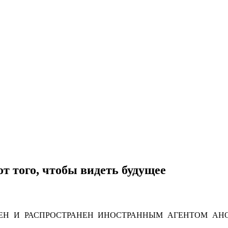
от того, чтобы видеть будущее
Н И РАСПРОСТРАНЕН ИНОСТРАННЫМ АГЕНТОМ АНО