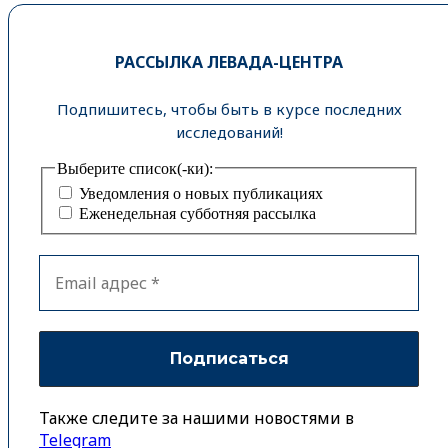
РАССЫЛКА ЛЕВАДА-ЦЕНТРА
Подпишитесь, чтобы быть в курсе последних
исследований!
Выберите список(-ки):
Уведомления о новых публикациях
Еженедельная субботняя рассылка
Также следите за нашими новостями в
Telegram