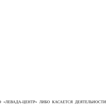
 «ЛЕВАДА-ЦЕНТР» ЛИБО КАСАЕТСЯ ДЕЯТЕЛЬНОСТИ