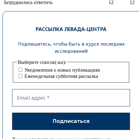
Затруднились ответить
12
12
РАССЫЛКА ЛЕВАДА-ЦЕНТРА
Подпишитесь, чтобы быть в курсе последних
исследований!
Выберите список(-ки):
Уведомления о новых публикациях
Еженедельная субботняя рассылка