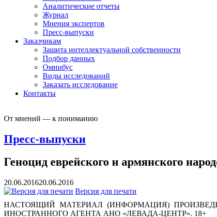
Аналитические отчеты
Журнал
Мнения экспертов
Пресс-выпуски
Заказчикам
Защита интеллектуальной собственности
Подбор данных
Омнибус
Виды исследований
Заказать исследование
Контакты
От мнений — к пониманию
Пресс-выпуски
Геноцид еврейского и армянского народ
20.06.2016
20.06.2016
Версия для печати
НАСТОЯЩИЙ МАТЕРИАЛ (ИНФОРМАЦИЯ) ПРОИЗВЕДЕ
ИНОСТРАННОГО АГЕНТА АНО «ЛЕВАДА-ЦЕНТР». 18+