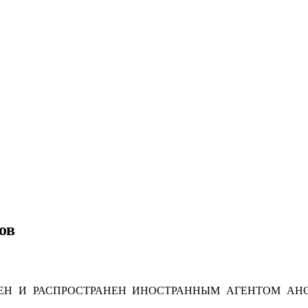
ов
Н И РАСПРОСТРАНЕН ИНОСТРАННЫМ АГЕНТОМ АНО