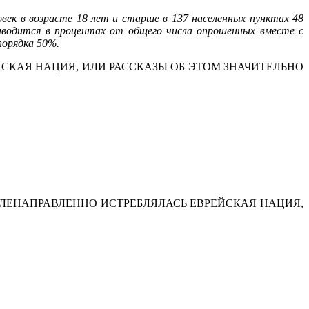
овек в возрасте 18 лет и старше в 137 населенных пунктах 48
иводится в процентах от общего числа опрошенных вместе с
порядка 50%.
НСКАЯ НАЦИЯ, ИЛИ РАССКАЗЫ ОБ ЭТОМ ЗНАЧИТЕЛЬНО
ЕЛЕНАПРАВЛЕННО ИСТРЕБЛЯЛАСЬ ЕВРЕЙСКАЯ НАЦИЯ,