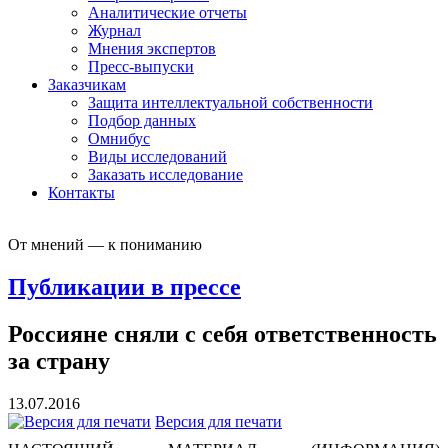
Аналитические отчеты
Журнал
Мнения экспертов
Пресс-выпуски
Заказчикам
Защита интеллектуальной собственности
Подбор данных
Омнибус
Виды исследований
Заказать исследование
Контакты
От мнений — к пониманию
Публикации в прессе
Россияне сняли с себя ответственность
за страну
13.07.2016
Версия для печати