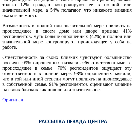
только 12% граждан контролируют ее в полной или
значительной мере, а 54% полагают, что никакого влияния
оказать не могут.
Возможность в полной или значительной мере повлиять на
происходящее в своем доме или дворе признал 41%
респондентов. Чуть больше опрошенных (42%) в полной или
значительной мере контролируют происходящее у себя на
работе.
Ответственность за своих близких чувствуют большинство
россиян. 99% опрошенных назвали себя ответственными за
происходящее в семье. 70% респондентов ощущают эту
ответственность в полной мере. 98% опрошенных заявили,
что в той или иной степени могут повлиять на происходящее
в собственной семье. 91% респондентов оценивают влияние
на своих близких как полное или значительное.
Оригинал
РАССЫЛКА ЛЕВАДА-ЦЕНТРА