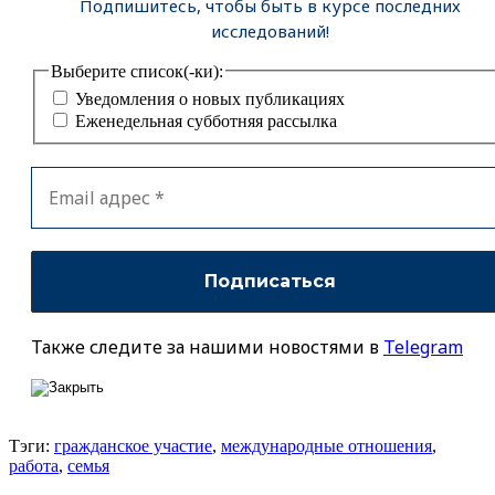
Подпишитесь, чтобы быть в курсе последних
исследований!
Выберите список(-ки):
Уведомления о новых публикациях
Еженедельная субботняя рассылка
Также следите за нашими новостями в
Telegram
Тэги:
гражданское участие
,
международные отношения
,
работа
,
семья