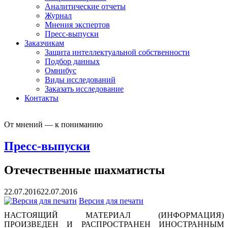
Аналитические отчеты
Журнал
Мнения экспертов
Пресс-выпуски
Заказчикам
Защита интеллектуальной собственности
Подбор данных
Омнибус
Виды исследований
Заказать исследование
Контакты
От мнений — к пониманию
Пресс-выпуски
Отечественные шахматисты
22.07.2016
22.07.2016
Версия для печати
НАСТОЯЩИЙ МАТЕРИАЛ (ИНФОРМАЦИЯ)
ПРОИЗВЕДЕН И РАСПРОСТРАНЕН ИНОСТРАННЫМ