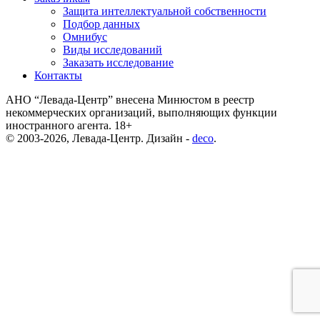
Защита интеллектуальной собственности
Подбор данных
Омнибус
Виды исследований
Заказать исследование
Контакты
АНО “Левада-Центр” внесена Минюстом в реестр
некоммерческих организаций, выполняющих функции
иностранного агента. 18+
© 2003-2026, Левада-Центр. Дизайн -
deco
.