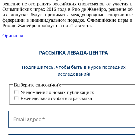
решение не отстранять российских спортсменов от участия в
Олимпийских играх 2016 года в Рио-де-Жанейро, решение об
их допуске будут принимать международные спортивные
федерации в индивидуальном порядке. Олимпийские игры в
Рио-де-Жанейро пройдут с 5 по 21 августа.
Оригинал
РАССЫЛКА ЛЕВАДА-ЦЕНТРА
Подпишитесь, чтобы быть в курсе последних
исследований!
Выберите список(-ки):
Уведомления о новых публикациях
Еженедельная субботняя рассылка