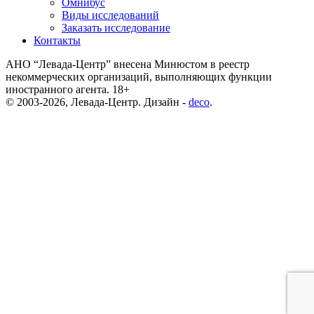
Омнибус
Виды исследований
Заказать исследование
Контакты
АНО “Левада-Центр” внесена Минюстом в реестр
некоммерческих организаций, выполняющих функции
иностранного агента. 18+
© 2003-2026, Левада-Центр. Дизайн -
deco
.