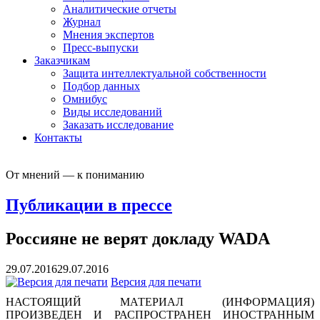
Аналитические отчеты
Журнал
Мнения экспертов
Пресс-выпуски
Заказчикам
Защита интеллектуальной собственности
Подбор данных
Омнибус
Виды исследований
Заказать исследование
Контакты
От мнений — к пониманию
Публикации в прессе
Россияне не верят докладу WADA
29.07.2016
29.07.2016
Версия для печати
НАСТОЯЩИЙ МАТЕРИАЛ (ИНФОРМАЦИЯ)
ПРОИЗВЕДЕН И РАСПРОСТРАНЕН ИНОСТРАННЫМ