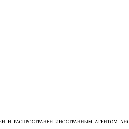
Н И РАСПРОСТРАНЕН ИНОСТРАННЫМ АГЕНТОМ АНО