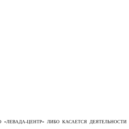
 «ЛЕВАДА-ЦЕНТР» ЛИБО КАСАЕТСЯ ДЕЯТЕЛЬНОСТИ