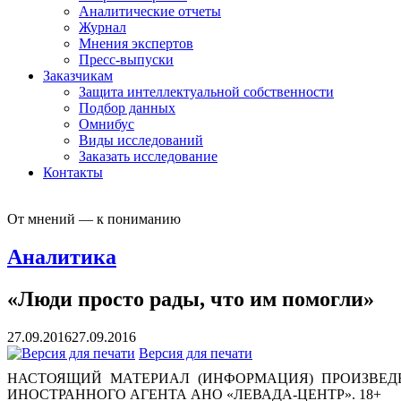
Аналитические отчеты
Журнал
Мнения экспертов
Пресс-выпуски
Заказчикам
Защита интеллектуальной собственности
Подбор данных
Омнибус
Виды исследований
Заказать исследование
Контакты
От мнений — к пониманию
Аналитика
«Люди просто рады, что им помогли»
27.09.2016
27.09.2016
Версия для печати
НАСТОЯЩИЙ МАТЕРИАЛ (ИНФОРМАЦИЯ) ПРОИЗВЕДЕ
ИНОСТРАННОГО АГЕНТА АНО «ЛЕВАДА-ЦЕНТР». 18+