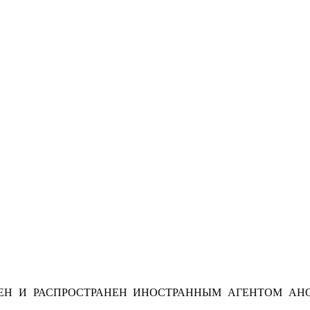
Н И РАСПРОСТРАНЕН ИНОСТРАННЫМ АГЕНТОМ АНО