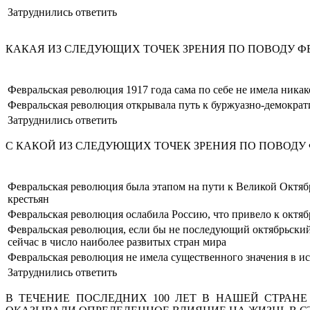
Затруднились ответить
КАКАЯ ИЗ СЛЕДУЮЩИХ ТОЧЕК ЗРЕНИЯ ПО ПОВОДУ Ф
Февральская революция 1917 года сама по себе не имела ника
Февральская революция открывала путь к буржуазно-демократи
Затруднились ответить
С КАКОЙ ИЗ СЛЕДУЮЩИХ ТОЧЕК ЗРЕНИЯ ПО ПОВОДУ 
Февральская революция была этапом на пути к Великой Октяб
крестьян
Февральская революция ослабила Россию, что привело к октя
Февральская революция, если бы не последующий октябрьский 
сейчас в число наиболее развитых стран мира
Февральская революция не имела существенного значения в и
Затруднились ответить
В ТЕЧЕНИЕ ПОСЛЕДНИХ 100 ЛЕТ В НАШЕЙ СТРАН