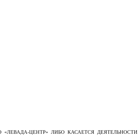
 «ЛЕВАДА-ЦЕНТР» ЛИБО КАСАЕТСЯ ДЕЯТЕЛЬНОСТИ