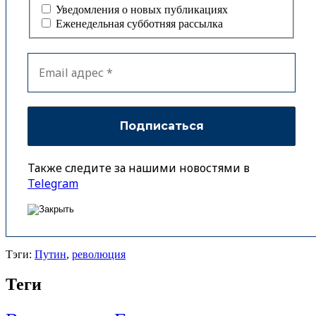
Уведомления о новых публикациях
Еженедельная субботняя рассылка
Также следите за нашими новостями в
Telegram
Тэги:
Путин
,
революция
Теги