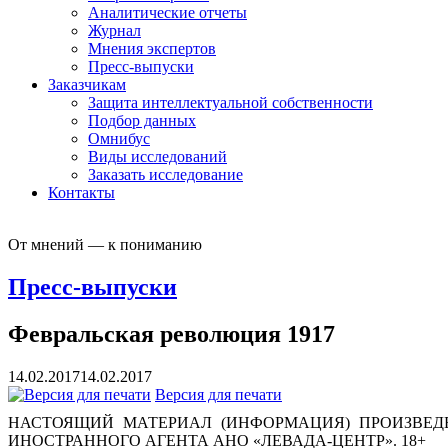
Аналитические отчеты
Журнал
Мнения экспертов
Пресс-выпуски
Заказчикам
Защита интеллектуальной собственности
Подбор данных
Омнибус
Виды исследований
Заказать исследование
Контакты
От мнений — к пониманию
Пресс-выпуски
Февральская революция 1917
14.02.2017
14.02.2017
Версия для печати
НАСТОЯЩИЙ МАТЕРИАЛ (ИНФОРМАЦИЯ) ПРОИЗВЕДЕ
ИНОСТРАННОГО АГЕНТА АНО «ЛЕВАДА-ЦЕНТР». 18+