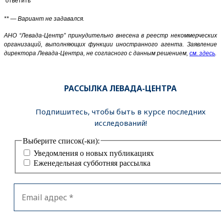
ответить
** — Вариант не задавался.
АНО “Левада-Центр” принудительно внесена в реестр некоммерческих
организаций, выполняющих функции иностранного агента. Заявление
директора Левада-Центра, не согласного с данным решением,
см. здесь
.
РАССЫЛКА ЛЕВАДА-ЦЕНТРА
Подпишитесь, чтобы быть в курсе последних
исследований!
Выберите список(-ки):
Уведомления о новых публикациях
Еженедельная субботняя рассылка