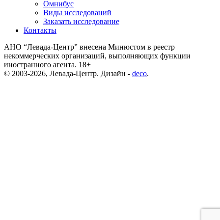
Омнибус
Виды исследований
Заказать исследование
Контакты
АНО “Левада-Центр” внесена Минюстом в реестр
некоммерческих организаций, выполняющих функции
иностранного агента. 18+
© 2003-2026, Левада-Центр. Дизайн -
deco
.