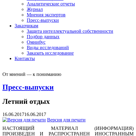
Аналитические отчеты
Журнал
Мнения экспертов
Пресс-выпуски
Заказчикам
Защита интеллектуальной собственности
Подбор данных
Омнибус
Виды исследований
Заказать исследование
Контакты
От мнений — к пониманию
Пресс-выпуски
Летний отдых
16.06.2017
16.06.2017
Версия для печати
НАСТОЯЩИЙ МАТЕРИАЛ (ИНФОРМАЦИЯ)
ПРОИЗВЕДЕН И РАСПРОСТРАНЕН ИНОСТРАННЫМ