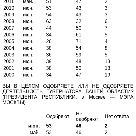
2011
май.
51
47
2
2010
июн.
53
43
3
2009
июн.
54
43
3
2008
июн.
63
32
6
2007
июн.
44
50
7
2006
июн.
34
61
5
2005
июн.
26
71
4
2004
июн.
38
54
8
2003
июн.
36
59
5
2002
июн.
39
48
13
2001
июн.
38
50
13
2000
июн.
34
47
19
ВЫ В ЦЕЛОМ ОДОБРЯЕТЕ ИЛИ НЕ ОДОБРЯЕТЕ
ДЕЯТЕЛЬНОСТЬ ГУБЕРНАТОРА ВАШЕЙ ОБЛАСТИ?
(ПРЕЗИДЕНТА РЕСПУБЛИКИ, в Москве — МЭРА
МОСКВЫ)
Не
Одобряют
Нет ответа
одобряют
июн.
53
46
2
май
53
46
2