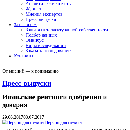
Аналитические отчеты
Журнал
Мнения экспертов
Пресс-выпуски
Заказчикам
Защита интеллектуальной собственности
Подбор данных
Омнибус
Виды исследований
Заказать исследование
Контакты
От мнений — к пониманию
Пресс-выпуски
Июньские рейтинги одобрения и
доверия
29.06.2017
03.07.2017
Версия для печати