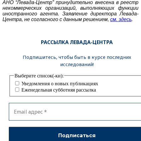
АНО “Левада-Центр” принудительно внесена в реестр
некоммерческих организаций, выполняющих функции
иностранного агента. Заявление директора Левада-
Центра, не согласного с данным решением,
см. здесь
.
РАССЫЛКА ЛЕВАДА-ЦЕНТРА
Подпишитесь, чтобы быть в курсе последних
исследований!
Выберите список(-ки):
Уведомления о новых публикациях
Еженедельная субботняя рассылка