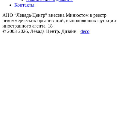
Контакты
АНО “Левада-Центр” внесена Минюстом в реестр
некоммерческих организаций, выполняющих функции
иностранного агента. 18+
© 2003-2026, Левада-Центр. Дизайн -
deco
.