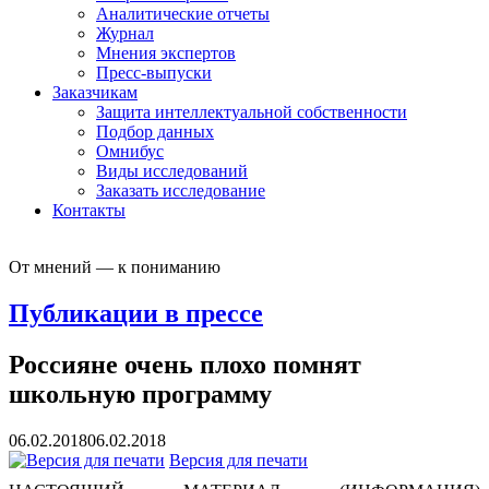
Аналитические отчеты
Журнал
Мнения экспертов
Пресс-выпуски
Заказчикам
Защита интеллектуальной собственности
Подбор данных
Омнибус
Виды исследований
Заказать исследование
Контакты
От мнений — к пониманию
Публикации в прессе
Россияне очень плохо помнят
школьную программу
06.02.2018
06.02.2018
Версия для печати