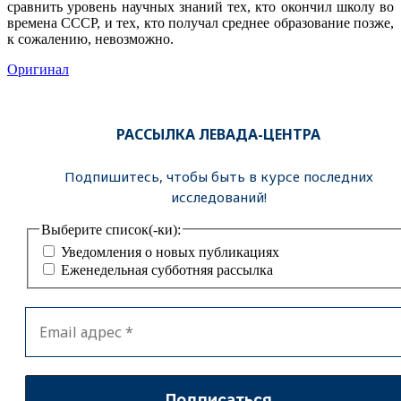
сравнить уровень научных знаний тех, кто окончил школу во
времена СССР, и тех, кто получал среднее образование позже,
к сожалению, невозможно.
Оригинал
РАССЫЛКА ЛЕВАДА-ЦЕНТРА
Подпишитесь, чтобы быть в курсе последних
исследований!
Выберите список(-ки):
Уведомления о новых публикациях
Еженедельная субботняя рассылка