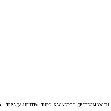
 «ЛЕВАДА-ЦЕНТР» ЛИБО КАСАЕТСЯ ДЕЯТЕЛЬНОСТИ