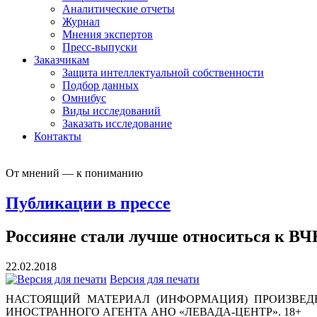
Аналитические отчеты
Журнал
Мнения экспертов
Пресс-выпуски
Заказчикам
Защита интеллектуальной собственности
Подбор данных
Омнибус
Виды исследований
Заказать исследование
Контакты
От мнений — к пониманию
Публикации в прессе
Россияне стали лучше относиться к ВЧ
22.02.2018
Версия для печати
НАСТОЯЩИЙ МАТЕРИАЛ (ИНФОРМАЦИЯ) ПРОИЗВЕДЕ
ИНОСТРАННОГО АГЕНТА АНО «ЛЕВАДА-ЦЕНТР». 18+