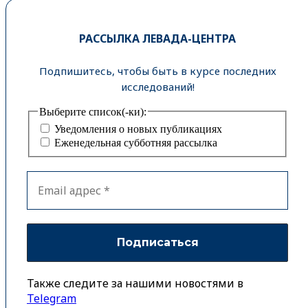
РАССЫЛКА ЛЕВАДА-ЦЕНТРА
Подпишитесь, чтобы быть в курсе последних
исследований!
Выберите список(-ки):
Уведомления о новых публикациях
Еженедельная субботняя рассылка
Также следите за нашими новостями в
Telegram