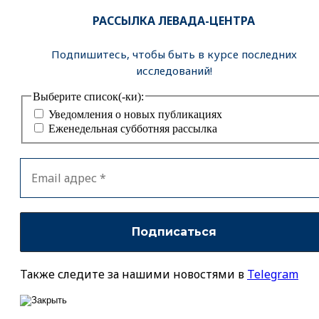
РАССЫЛКА ЛЕВАДА-ЦЕНТРА
Подпишитесь, чтобы быть в курсе последних
исследований!
Выберите список(-ки):
Уведомления о новых публикациях
Еженедельная субботняя рассылка
Также следите за нашими новостями в
Telegram