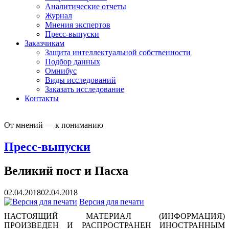
Аналитические отчеты
Журнал
Мнения экспертов
Пресс-выпуски
Заказчикам
Защита интеллектуальной собственности
Подбор данных
Омнибус
Виды исследований
Заказать исследование
Контакты
От мнений — к пониманию
Пресс-выпуски
Великий пост и Пасха
02.04.2018
02.04.2018
Версия для печати
НАСТОЯЩИЙ МАТЕРИАЛ (ИНФОРМАЦИЯ)
ПРОИЗВЕДЕН И РАСПРОСТРАНЕН ИНОСТРАННЫМ