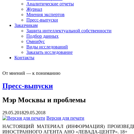
Аналитические отчеты
Журнал
Мнения экспертов
Пресс-выпуски
Заказчикам
Защита интеллектуальной собственности
Подбор данных
Омнибус
Виды исследований
Заказать исследование
Контакты
От мнений — к пониманию
Пресс-выпуски
Мэр Москвы и проблемы
29.05.2018
29.05.2018
Версия для печати
НАСТОЯЩИЙ МАТЕРИАЛ (ИНФОРМАЦИЯ) ПРОИЗВЕДЕ
ИНОСТРАННОГО АГЕНТА АНО «ЛЕВАДА-ЦЕНТР». 18+