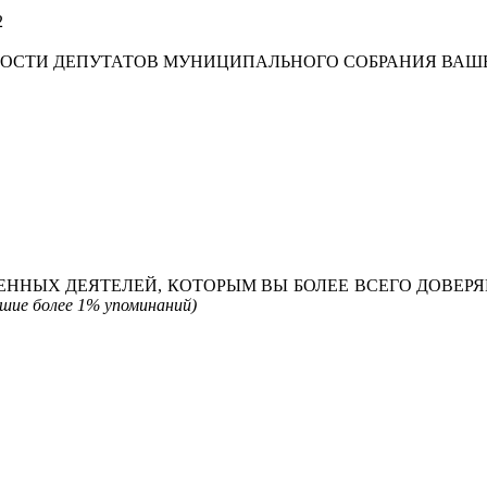
2
ЬНОСТИ ДЕПУТАТОВ МУНИЦИПАЛЬНОГО СОБРАНИЯ ВАШ
ВЕННЫХ ДЕЯТЕЛЕЙ, КОТОРЫМ ВЫ БОЛЕЕ ВСЕГО ДОВЕР
шие более 1% упоминаний)