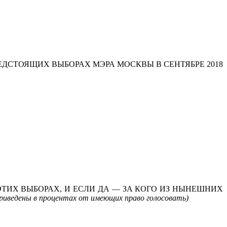
ДСТОЯЩИХ ВЫБОРАХ МЭРА МОСКВЫ В СЕНТЯБРЕ 2018
ТИХ ВЫБОРАХ, И ЕСЛИ ДА — ЗА КОГО ИЗ НЫНЕШНИХ
иведены в процентах от имеющих право голосовать)