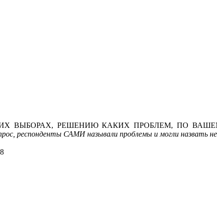
ТИХ ВЫБОРАХ, РЕШЕНИЮ КАКИХ ПРОБЛЕМ, ПО ВАШЕ
рос,
респонденты САМИ называли проблемы и могли назвать не
18