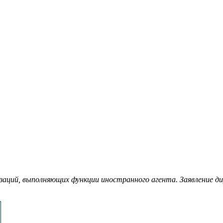
заций, выполняющих функции иностранного агента. Заявление д