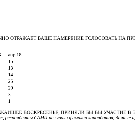
НО ОТРАЖАЕТ ВАШЕ НАМЕРЕНИЕ ГОЛОСОВАТЬ НА ПРЕ
3
апр.18
15
13
14
25
29
3
1
ЖАЙШЕЕ ВОСКРЕСЕНЬЕ, ПРИНЯЛИ БЫ ВЫ УЧАСТИЕ В Э
с, респонденты САМИ называли фамилии кандидатов; данные пр