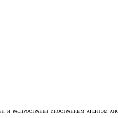
Н И РАСПРОСТРАНЕН ИНОСТРАННЫМ АГЕНТОМ АНО