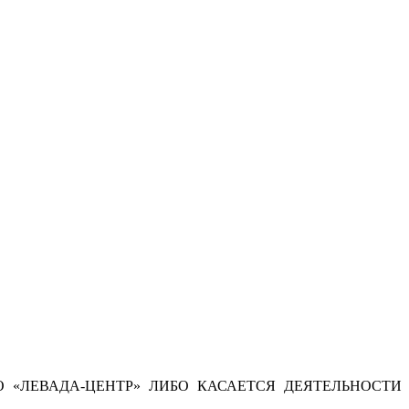
 «ЛЕВАДА-ЦЕНТР» ЛИБО КАСАЕТСЯ ДЕЯТЕЛЬНОСТИ