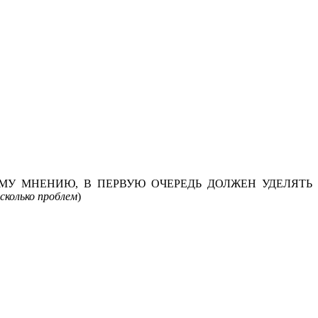
МУ МНЕНИЮ, В ПЕРВУЮ ОЧЕРЕДЬ ДОЛЖЕН УДЕЛЯТЬ
сколько проблем
)