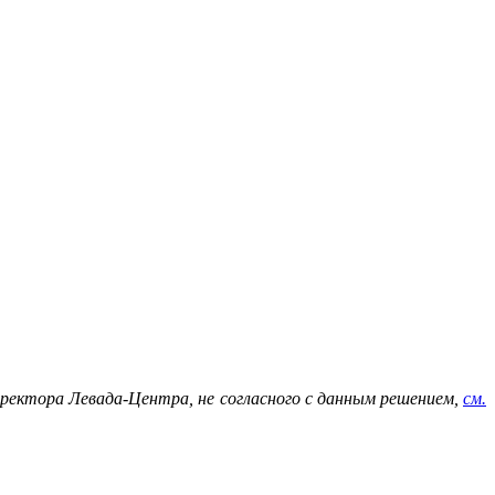
иректора Левада-Центра, не согласного с данным решением,
см.