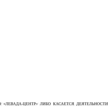
 «ЛЕВАДА-ЦЕНТР» ЛИБО КАСАЕТСЯ ДЕЯТЕЛЬНОСТИ