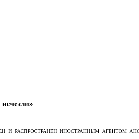
 исчезли»
Н И РАСПРОСТРАНЕН ИНОСТРАННЫМ АГЕНТОМ АНО