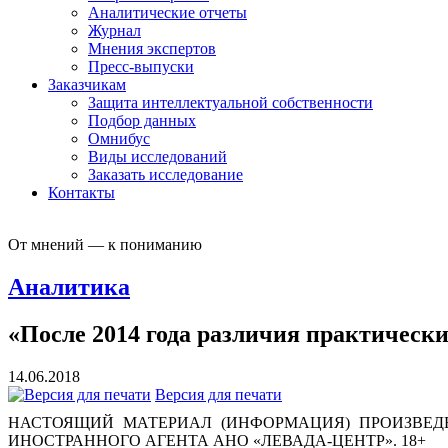
Аналитические отчеты
Журнал
Мнения экспертов
Пресс-выпуски
Заказчикам
Защита интеллектуальной собственности
Подбор данных
Омнибус
Виды исследований
Заказать исследование
Контакты
От мнений — к пониманию
Аналитика
«После 2014 года различия практически
14.06.2018
Версия для печати
НАСТОЯЩИЙ МАТЕРИАЛ (ИНФОРМАЦИЯ) ПРОИЗВЕДЕ
ИНОСТРАННОГО АГЕНТА АНО «ЛЕВАДА-ЦЕНТР». 18+