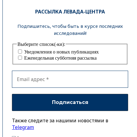
РАССЫЛКА ЛЕВАДА-ЦЕНТРА
Подпишитесь, чтобы быть в курсе последних
исследований!
Выберите список(-ки):
Уведомления о новых публикациях
Еженедельная субботняя рассылка
Также следите за нашими новостями в
Telegram