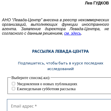
Лев ГУДКОВ
АНО “Левада-Центр” внесена в реестр некоммерческих
организаций, выполняющих функции иностранного
агента. Заявление директора Левада-Центра, не
согласного с данным решением,
см. здесь
.
РАССЫЛКА ЛЕВАДА-ЦЕНТРА
Подпишитесь, чтобы быть в курсе последних
исследований!
Выберите список(-ки):
Уведомления о новых публикациях
Еженедельная субботняя рассылка