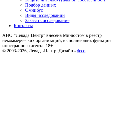
Подбор данных
Омнибус
Виды исследований
Заказать исследование
Контакты
АНО “Левада-Центр” внесена Минюстом в реестр
некоммерческих организаций, выполняющих функции
иностранного агента. 18+
© 2003-2026, Левада-Центр. Дизайн -
deco
.