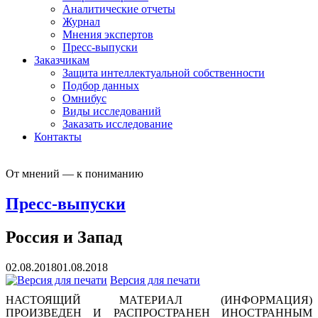
Аналитические отчеты
Журнал
Мнения экспертов
Пресс-выпуски
Заказчикам
Защита интеллектуальной собственности
Подбор данных
Омнибус
Виды исследований
Заказать исследование
Контакты
От мнений — к пониманию
Пресс-выпуски
Россия и Запад
02.08.2018
01.08.2018
Версия для печати
НАСТОЯЩИЙ МАТЕРИАЛ (ИНФОРМАЦИЯ)
ПРОИЗВЕДЕН И РАСПРОСТРАНЕН ИНОСТРАННЫМ