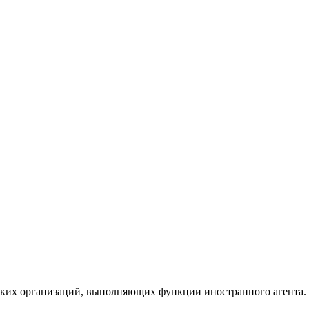
ких организаций, выполняющих функции иностранного агента.