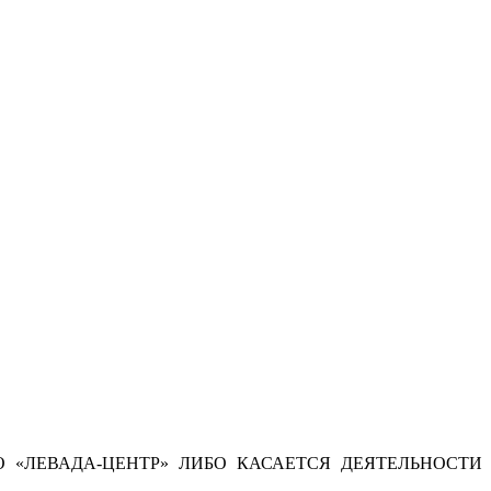
 «ЛЕВАДА-ЦЕНТР» ЛИБО КАСАЕТСЯ ДЕЯТЕЛЬНОСТИ