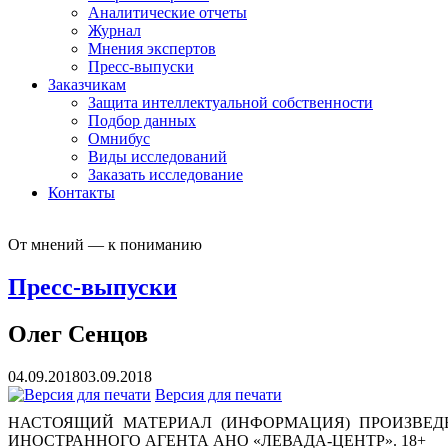
Аналитические отчеты
Журнал
Мнения экспертов
Пресс-выпуски
Заказчикам
Защита интеллектуальной собственности
Подбор данных
Омнибус
Виды исследований
Заказать исследование
Контакты
От мнений — к пониманию
Пресс-выпуски
Олег Сенцов
04.09.2018
03.09.2018
Версия для печати
НАСТОЯЩИЙ МАТЕРИАЛ (ИНФОРМАЦИЯ) ПРОИЗВЕДЕ
ИНОСТРАННОГО АГЕНТА АНО «ЛЕВАДА-ЦЕНТР». 18+