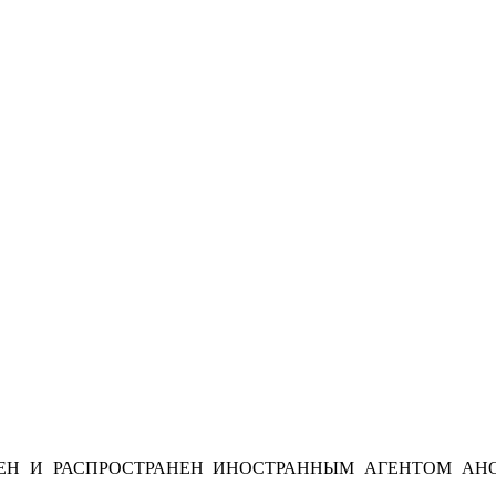
Н И РАСПРОСТРАНЕН ИНОСТРАННЫМ АГЕНТОМ АНО