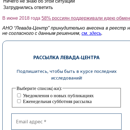
Ничего не знаю об этой ситуации
Затруднились ответить
В июне 2018 года
58% россиян поддерживали идею обмен
АНО “Левада-Центр” принудительно внесена в реестр 
не согласного с данным решением,
см. здесь
.
РАССЫЛКА ЛЕВАДА-ЦЕНТРА
Подпишитесь, чтобы быть в курсе последних
исследований!
Выберите список(-ки):
Уведомления о новых публикациях
Еженедельная субботняя рассылка