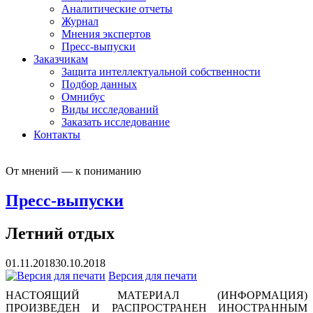
Аналитические отчеты
Журнал
Мнения экспертов
Пресс-выпуски
Заказчикам
Защита интеллектуальной собственности
Подбор данных
Омнибус
Виды исследований
Заказать исследование
Контакты
От мнений — к пониманию
Пресс-выпуски
Летний отдых
01.11.2018
30.10.2018
Версия для печати
НАСТОЯЩИЙ МАТЕРИАЛ (ИНФОРМАЦИЯ)
ПРОИЗВЕДЕН И РАСПРОСТРАНЕН ИНОСТРАННЫМ