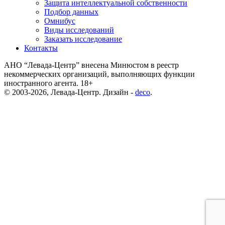
Защита интеллектуальной собственности
Подбор данных
Омнибус
Виды исследований
Заказать исследование
Контакты
АНО “Левада-Центр” внесена Минюстом в реестр
некоммерческих организаций, выполняющих функции
иностранного агента. 18+
© 2003-2026, Левада-Центр. Дизайн -
deco
.