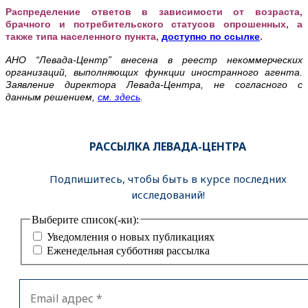
Распределение ответов в зависимости от возраста,
брачного и потребительского статусов опрошенных, а
также типа населенного пункта,
доступно по ссылке
.
АНО “Левада-Центр” внесена в реестр некоммерческих
организаций, выполняющих функции иностранного агента.
Заявление директора Левада-Центра, не согласного с
данным решением,
см. здесь
.
РАССЫЛКА ЛЕВАДА-ЦЕНТРА
Подпишитесь, чтобы быть в курсе последних
исследований!
Выберите список(-ки):
Уведомления о новых публикациях
Еженедельная субботняя рассылка