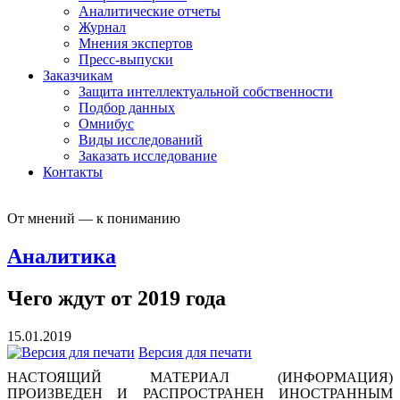
Аналитические отчеты
Журнал
Мнения экспертов
Пресс-выпуски
Заказчикам
Защита интеллектуальной собственности
Подбор данных
Омнибус
Виды исследований
Заказать исследование
Контакты
От мнений — к пониманию
Аналитика
Чего ждут от 2019 года
15.01.2019
Версия для печати
НАСТОЯЩИЙ МАТЕРИАЛ (ИНФОРМАЦИЯ)
ПРОИЗВЕДЕН И РАСПРОСТРАНЕН ИНОСТРАННЫМ