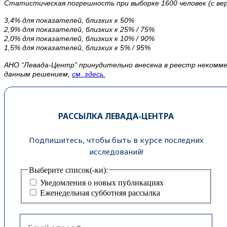
Статистическая погрешность при выборке 1600 человек (с ве
3,4% для показателей, близких к 50%
2,9% для показателей, близких к 25% / 75%
2,0% для показателей, близких к 10% / 90%
1,5% для показателей, близких к 5% / 95%
АНО “Левада-Центр” принудительно внесена в реестр некомме
данным решением,
см. здесь.
РАССЫЛКА ЛЕВАДА-ЦЕНТРА
Подпишитесь, чтобы быть в курсе последних
исследований!
Выберите список(-ки):
Уведомления о новых публикациях
Еженедельная субботняя рассылка