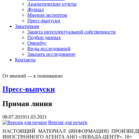
Аналитические отчеты
Журнал
Мнения экспертов
Пресс-выпуски
Заказчикам
Защита интеллектуальной собственности
Подбор данных
Омнибус
Виды исследований
Заказать исследование
Контакты
От мнений — к пониманию
Пресс-выпуски
Прямая линия
08.07.2019
11.03.2021
Версия для печати
НАСТОЯЩИЙ МАТЕРИАЛ (ИНФОРМАЦИЯ) ПРОИЗВЕДЕ
ИНОСТРАННОГО АГЕНТА АНО «ЛЕВАДА-ЦЕНТР». 18+