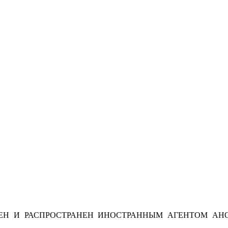
Н И РАСПРОСТРАНЕН ИНОСТРАННЫМ АГЕНТОМ АНО