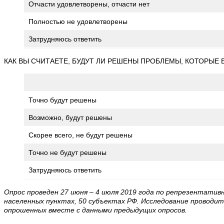
Отчасти удовлетворены, отчасти нет
Полностью не удовлетворены
Затрудняюсь ответить
КАК ВЫ СЧИТАЕТЕ, БУДУТ ЛИ РЕШЕНЫ ПРОБЛЕМЫ, КОТОРЫ
Точно будут решены
Возможно, будут решены
Скорее всего, не будут решены
Точно не будут решены
Затрудняюсь ответить
Опрос проведен 27 июня – 4 июля 2019 года по репрезентативн
населенных пунктах, 50 субъектах РФ. Исследование проводи
опрошенных вместе с данными предыдущих опросов.