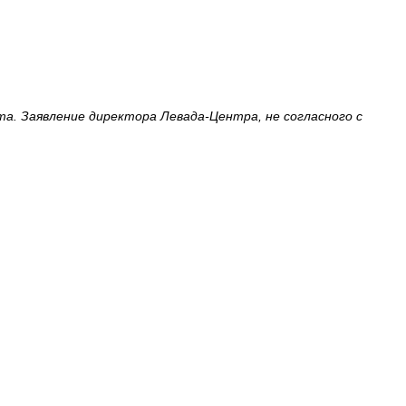
а. Заявление директора Левада-Центра, не согласного с