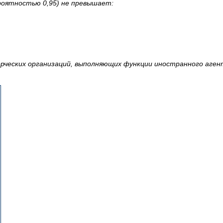
роятностью 0,95) не превышает:
рческих организаций, выполняющих функции иностранного агент