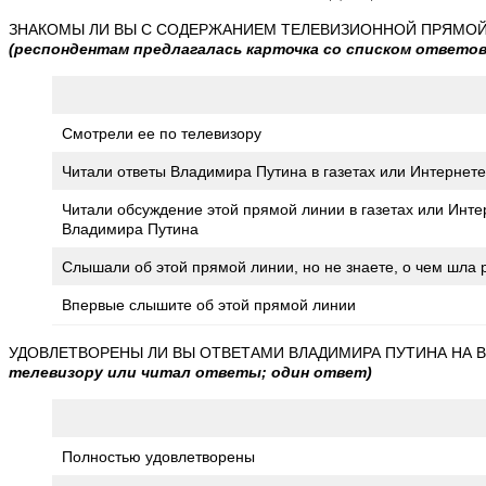
ЗНАКОМЫ ЛИ ВЫ С СОДЕРЖАНИЕМ ТЕЛЕВИЗИОННОЙ ПРЯМОЙ 
(респондентам предлагалась карточка со списком ответов
Смотрели ее по телевизору
Читали ответы Владимира Путина в газетах или Интернете
Читали обсуждение этой прямой линии в газетах или Интер
Владимира Путина
Слышали об этой прямой линии, но не знаете, о чем шла 
Впервые слышите об этой прямой линии
УДОВЛЕТВОРЕНЫ ЛИ ВЫ ОТВЕТАМИ ВЛАДИМИРА ПУТИНА НА 
телевизору или читал ответы; один ответ)
Полностью удовлетворены