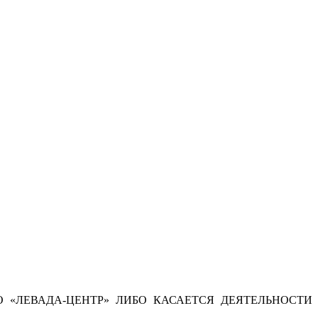
 «ЛЕВАДА-ЦЕНТР» ЛИБО КАСАЕТСЯ ДЕЯТЕЛЬНОСТИ