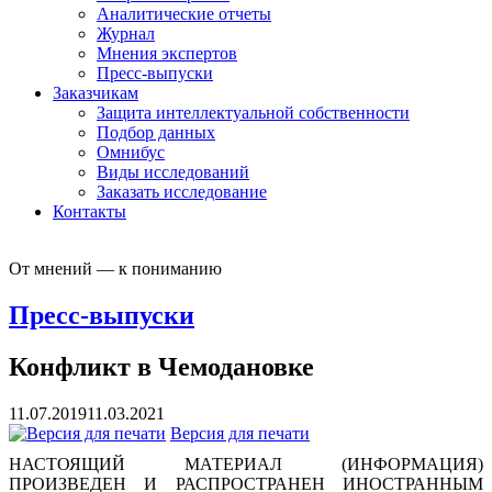
Аналитические отчеты
Журнал
Мнения экспертов
Пресс-выпуски
Заказчикам
Защита интеллектуальной собственности
Подбор данных
Омнибус
Виды исследований
Заказать исследование
Контакты
От мнений — к пониманию
Пресс-выпуски
Конфликт в Чемодановке
11.07.2019
11.03.2021
Версия для печати
НАСТОЯЩИЙ МАТЕРИАЛ (ИНФОРМАЦИЯ)
ПРОИЗВЕДЕН И РАСПРОСТРАНЕН ИНОСТРАННЫМ