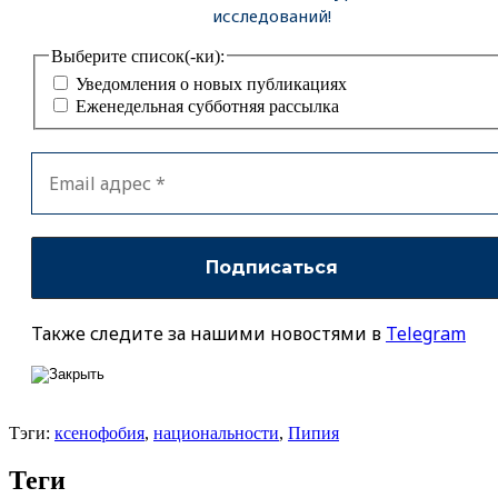
исследований!
Выберите список(-ки):
Уведомления о новых публикациях
Еженедельная субботняя рассылка
Также следите за нашими новостями в
Telegram
Тэги:
ксенофобия
,
национальности
,
Пипия
Теги