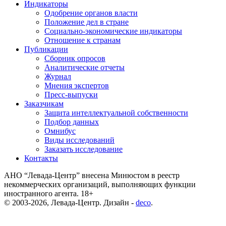
Индикаторы
Одобрение органов власти
Положение дел в стране
Социально-экономические индикаторы
Отношение к странам
Публикации
Сборник опросов
Аналитические отчеты
Журнал
Мнения экспертов
Пресс-выпуски
Заказчикам
Защита интеллектуальной собственности
Подбор данных
Омнибус
Виды исследований
Заказать исследование
Контакты
АНО “Левада-Центр” внесена Минюстом в реестр
некоммерческих организаций, выполняющих функции
иностранного агента. 18+
© 2003-2026, Левада-Центр. Дизайн -
deco
.