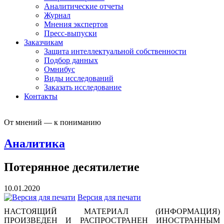
Аналитические отчеты
Журнал
Мнения экспертов
Пресс-выпуски
Заказчикам
Защита интеллектуальной собственности
Подбор данных
Омнибус
Виды исследований
Заказать исследование
Контакты
От мнений — к пониманию
Аналитика
Потерянное десятилетие
10.01.2020
Версия для печати
НАСТОЯЩИЙ МАТЕРИАЛ (ИНФОРМАЦИЯ)
ПРОИЗВЕДЕН И РАСПРОСТРАНЕН ИНОСТРАННЫМ