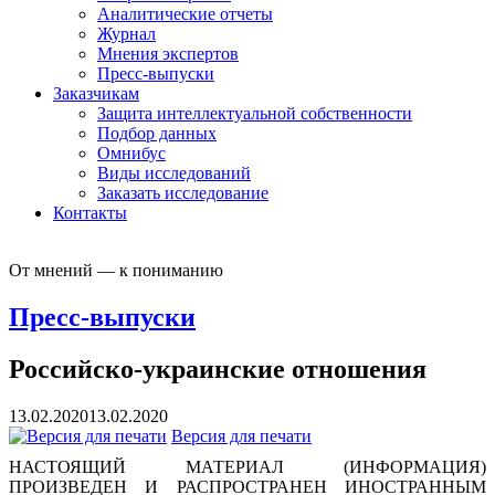
Аналитические отчеты
Журнал
Мнения экспертов
Пресс-выпуски
Заказчикам
Защита интеллектуальной собственности
Подбор данных
Омнибус
Виды исследований
Заказать исследование
Контакты
От мнений — к пониманию
Пресс-выпуски
Российско-украинские отношения
13.02.2020
13.02.2020
Версия для печати
НАСТОЯЩИЙ МАТЕРИАЛ (ИНФОРМАЦИЯ)
ПРОИЗВЕДЕН И РАСПРОСТРАНЕН ИНОСТРАННЫМ