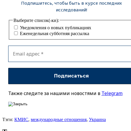
Подпишитесь, чтобы быть в курсе последних
исследований!
Выберите список(-ки):
Уведомления о новых публикациях
Еженедельная субботняя рассылка
Также следите за нашими новостями в
Telegram
Тэги:
КМИС
,
международные отношения
,
Украина