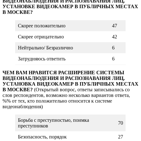
ВИДЕОНАБЛЮДЕНИЯ И РАСПОЗНАВАНИЯ ЛИЦ,
УСТАНОВКЕ ВИДЕОКАМЕР В ПУБЛИЧНЫХ МЕСТАХ
В МОСКВЕ?
Скорее положительно
47
Скорее отрицательно
42
Нейтрально/ Безразлично
6
Затрудняюсь ответить
6
ЧЕМ ВАМ НРАВИТСЯ РАСШИРЕНИЕ СИСТЕМЫ
ВИДЕОНАБЛЮДЕНИЯ И РАСПОЗНАВАНИЯ ЛИЦ,
УСТАНОВКА ВИДЕОКАМЕР В ПУБЛИЧНЫХ МЕСТАХ
В МОСКВЕ?
(Открытый вопрос, ответы записывались со
слов респондентов, возможно несколько вариантов ответа,
%% от тех, кто положительно относится к системе
видеонаблюдения)
Борьба с преступностью, поимка
70
преступников
Безопасность, порядок
27