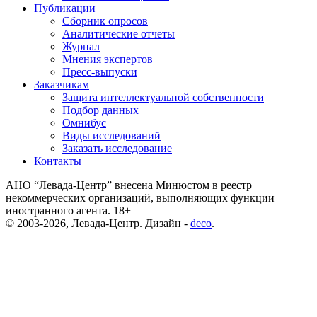
Публикации
Сборник опросов
Аналитические отчеты
Журнал
Мнения экспертов
Пресс-выпуски
Заказчикам
Защита интеллектуальной собственности
Подбор данных
Омнибус
Виды исследований
Заказать исследование
Контакты
АНО “Левада-Центр” внесена Минюстом в реестр
некоммерческих организаций, выполняющих функции
иностранного агента. 18+
© 2003-2026, Левада-Центр. Дизайн -
deco
.