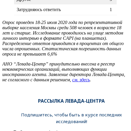
Затрудняюсь ответить
1
Опрос проведен 18-25 июля 2020 года по репрезентативной
выборке населения Москвы среди 508 человек в возрасте 18
лет и старше. Исследование проводилось на улице методом
личного интервью в формате CAPI (на планшетах).
Распределение ответов приводится в процентах от общего
числа опрошенных. Статистическая погрешность данных
опроса не превышает 6,6%
АНО “Левада-Центр” принудительно внесена в реестр
некоммерческих организаций, выполняющих функции
иностранного агента. Заявление директора Левада-Центра,
не согласного с данным решением,
см. здесь
.
РАССЫЛКА ЛЕВАДА-ЦЕНТРА
Подпишитесь, чтобы быть в курсе последних
исследований!