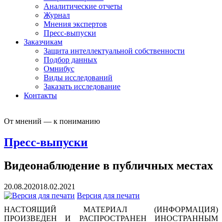
Аналитические отчеты
Журнал
Мнения экспертов
Пресс-выпуски
Заказчикам
Защита интеллектуальной собственности
Подбор данных
Омнибус
Виды исследований
Заказать исследование
Контакты
От мнений — к пониманию
Пресс-выпуски
Видеонаблюдение в публичных местах
20.08.2020
18.02.2021
Версия для печати
НАСТОЯЩИЙ МАТЕРИАЛ (ИНФОРМАЦИЯ)
ПРОИЗВЕДЕН И РАСПРОСТРАНЕН ИНОСТРАННЫМ