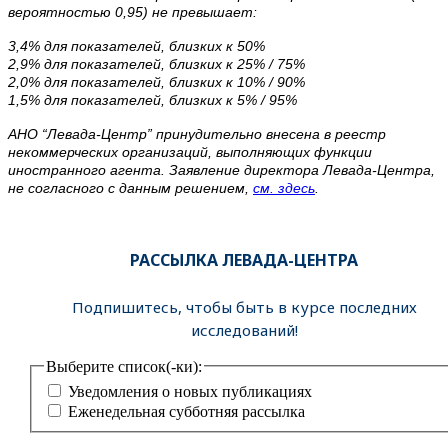
вероятностью 0,95) не превышает:
3,4% для показателей, близких к 50%
2,9% для показателей, близких к 25% / 75%
2,0% для показателей, близких к 10% / 90%
1,5% для показателей, близких к 5% / 95%
АНО “Левада-Центр” принудительно внесена в реестр
некоммерческих организаций, выполняющих функции
иностранного агента. Заявление директора Левада-Центра,
не согласного с данным решением,
см. здесь
.
РАССЫЛКА ЛЕВАДА-ЦЕНТРА
Подпишитесь, чтобы быть в курсе последних
исследований!
Выберите список(-ки):
Уведомления о новых публикациях
Еженедельная субботняя рассылка