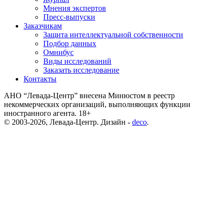
Мнения экспертов
Пресс-выпуски
Заказчикам
Защита интеллектуальной собственности
Подбор данных
Омнибус
Виды исследований
Заказать исследование
Контакты
АНО “Левада-Центр” внесена Минюстом в реестр
некоммерческих организаций, выполняющих функции
иностранного агента. 18+
© 2003-2026, Левада-Центр. Дизайн -
deco
.