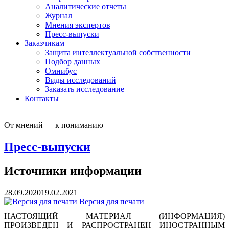
Аналитические отчеты
Журнал
Мнения экспертов
Пресс-выпуски
Заказчикам
Защита интеллектуальной собственности
Подбор данных
Омнибус
Виды исследований
Заказать исследование
Контакты
От мнений — к пониманию
Пресс-выпуски
Источники информации
28.09.2020
19.02.2021
Версия для печати
НАСТОЯЩИЙ МАТЕРИАЛ (ИНФОРМАЦИЯ)
ПРОИЗВЕДЕН И РАСПРОСТРАНЕН ИНОСТРАННЫМ