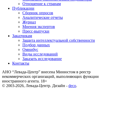
Отношение к странам
Публикации
Сборник опросов
Аналитические отчеты
Журнал
Мнения экспертов
Пресс-выпуски
Заказчикам
Защита интеллектуальной собственности
Подбор данных
Омнибус
Виды исследований
Заказать исследование
Контакты
АНО “Левада-Центр” внесена Минюстом в реестр
некоммерческих организаций, выполняющих функции
иностранного агента. 18+
© 2003-2026, Левада-Центр. Дизайн -
deco
.