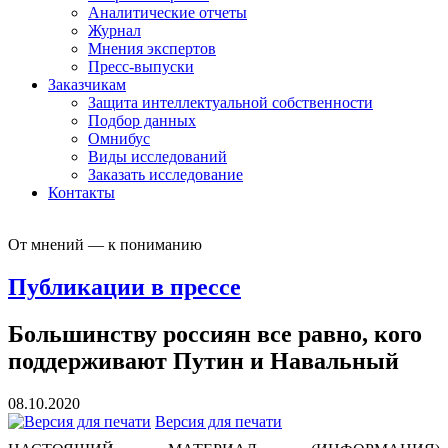
Аналитические отчеты
Журнал
Мнения экспертов
Пресс-выпуски
Заказчикам
Защита интеллектуальной собственности
Подбор данных
Омнибус
Виды исследований
Заказать исследование
Контакты
От мнений — к пониманию
Публикации в прессе
Большинству россиян все равно, кого
поддерживают Путин и Навальный
08.10.2020
Версия для печати