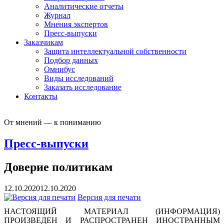
Аналитические отчеты
Журнал
Мнения экспертов
Пресс-выпуски
Заказчикам
Защита интеллектуальной собственности
Подбор данных
Омнибус
Виды исследований
Заказать исследование
Контакты
От мнений — к пониманию
Пресс-выпуски
Доверие политикам
12.10.2020
12.10.2020
Версия для печати
НАСТОЯЩИЙ МАТЕРИАЛ (ИНФОРМАЦИЯ)
ПРОИЗВЕДЕН И РАСПРОСТРАНЕН ИНОСТРАННЫМ