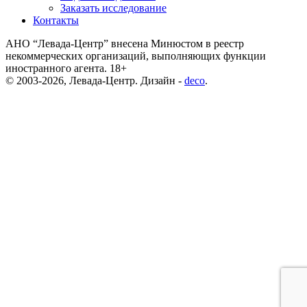
Заказать исследование
Контакты
АНО “Левада-Центр” внесена Минюстом в реестр
некоммерческих организаций, выполняющих функции
иностранного агента. 18+
© 2003-2026, Левада-Центр. Дизайн -
deco
.