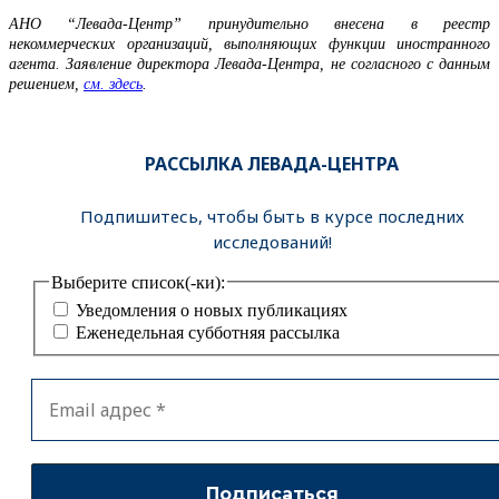
АНО “Левада-Центр” принудительно внесена в реестр
некоммерческих организаций, выполняющих функции иностранного
агента. Заявление директора Левада-Центра, не согласного с данным
решением,
см. здесь
.
РАССЫЛКА ЛЕВАДА-ЦЕНТРА
Подпишитесь, чтобы быть в курсе последних
исследований!
Выберите список(-ки):
Уведомления о новых публикациях
Еженедельная субботняя рассылка