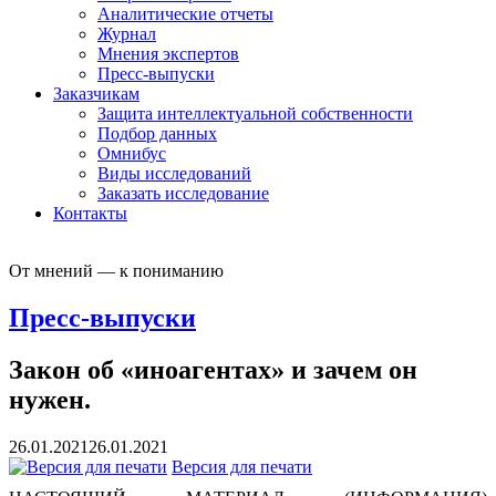
Аналитические отчеты
Журнал
Мнения экспертов
Пресс-выпуски
Заказчикам
Защита интеллектуальной собственности
Подбор данных
Омнибус
Виды исследований
Заказать исследование
Контакты
От мнений — к пониманию
Пресс-выпуски
Закон об «иноагентах» и зачем он
нужен.
26.01.2021
26.01.2021
Версия для печати