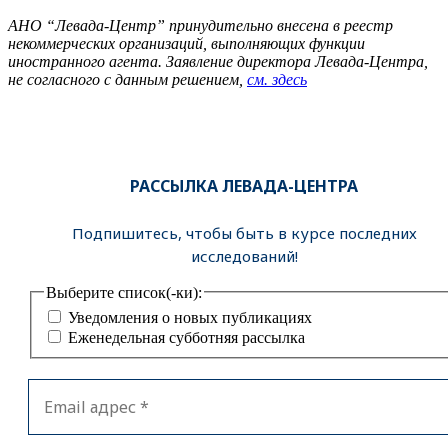
АНО “Левада-Центр” принудительно внесена в реестр
некоммерческих организаций, выполняющих функции
иностранного агента. Заявление директора Левада-Центра,
не согласного с данным решением,
см. здесь
РАССЫЛКА ЛЕВАДА-ЦЕНТРА
Подпишитесь, чтобы быть в курсе последних
исследований!
Выберите список(-ки):
Уведомления о новых публикациях
Еженедельная субботняя рассылка