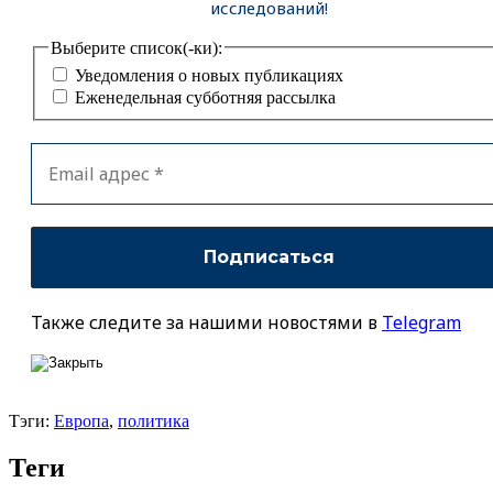
исследований!
Выберите список(-ки):
Уведомления о новых публикациях
Еженедельная субботняя рассылка
Также следите за нашими новостями в
Telegram
Тэги:
Европа
,
политика
Теги