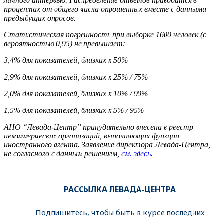
личного интервью. Распределение ответов приводится в
процентах от общего числа опрошенных вместе с данными
предыдущих опросов.
Статистическая погрешность при выборке 1600 человек (с
вероятностью 0,95) не превышает:
3,4% для показателей, близких к 50%
2,9% для показателей, близких к 25% / 75%
2,0% для показателей, близких к 10% / 90%
1,5% для показателей, близких к 5% / 95%
АНО “Левада-Центр” принудительно внесена в реестр
некоммерческих организаций, выполняющих функции
иностранного агента. Заявление директора Левада-Центра,
не согласного с данным решением,
см. здесь
.
РАССЫЛКА ЛЕВАДА-ЦЕНТРА
Подпишитесь, чтобы быть в курсе последних