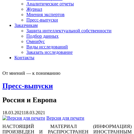
Аналитические отчеты
Журнал
Мнения экспертов
Пресс-выпуски
Заказчикам
Защита интеллектуальной собственности
Подбор данных
Омнибус
Виды исследований
Заказать исследование
Контакты
От мнений — к пониманию
Пресс-выпуски
Россия и Европа
18.03.2021
18.03.2021
Версия для печати
НАСТОЯЩИЙ МАТЕРИАЛ (ИНФОРМАЦИЯ)
ПРОИЗВЕДЕН И РАСПРОСТРАНЕН ИНОСТРАННЫМ