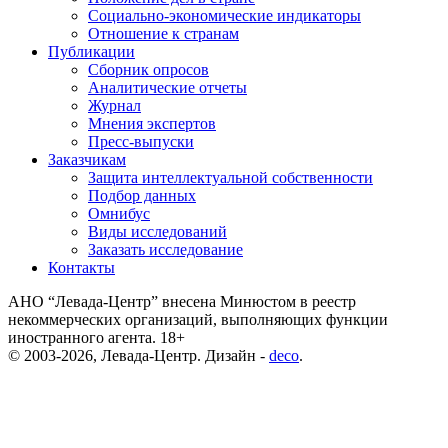
Социально-экономические индикаторы
Отношение к странам
Публикации
Сборник опросов
Аналитические отчеты
Журнал
Мнения экспертов
Пресс-выпуски
Заказчикам
Защита интеллектуальной собственности
Подбор данных
Омнибус
Виды исследований
Заказать исследование
Контакты
АНО “Левада-Центр” внесена Минюстом в реестр
некоммерческих организаций, выполняющих функции
иностранного агента. 18+
© 2003-2026, Левада-Центр. Дизайн -
deco
.