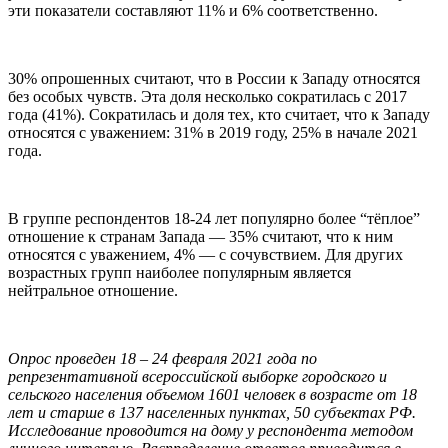
эти показатели составляют 11% и 6% соответственно.
30% опрошенных считают, что в России к Западу относятся
без особых чувств. Эта доля несколько сократилась с 2017
года (41%). Сократилась и доля тех, кто считает, что к Западу
относятся с уважением: 31% в 2019 году, 25% в начале 2021
года.
В группе респондентов 18-24 лет популярно более “тёплое”
отношение к странам Запада — 35% считают, что к ним
относятся с уважением, 4% — с сочувствием. Для других
возрастных групп наиболее популярным является
нейтральное отношение.
Опрос проведен 18 – 24 февраля 2021 года по
репрезентативной всероссийской выборке городского и
сельского населения объемом 1601 человек в возрасте от 18
лет и старше в 137 населенных пунктах, 50 субъектах РФ.
Исследование проводится на дому у респондента методом