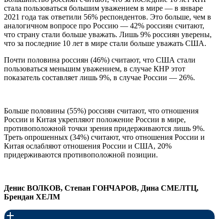
стала пользоваться большим уважением в мире — в январе
2021 года так ответили 56% респондентов. Это больше, чем в
аналогичном вопросе про Россию — 42% россиян считают,
что страну стали больше уважать. Лишь 9% россиян уверены,
что за последние 10 лет в мире стали больше уважать США.
Почти половина россиян (46%) считают, что США стали
пользоваться меньшим уважением, в случае КНР этот
показатель составляет лишь 9%, в случае России — 26%.
Больше половины (55%) россиян считают, что отношения
России и Китая укрепляют положение России в мире,
противоположной точки зрения придерживаются лишь 9%.
Треть опрошенных (34%) считают, что отношения России и
Китая ослабляют отношения России и США, 20%
придерживаются противоположной позиции.
Денис ВОЛКОВ, Степан ГОНЧАРОВ, Дина СМЕЛТЦ,
Брендан ХЕЛМ