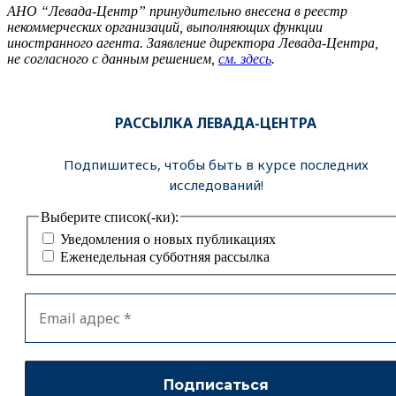
АНО “Левада-Центр” принудительно внесена в реестр
некоммерческих организаций, выполняющих функции
иностранного агента. Заявление директора Левада-Центра,
не согласного с данным решением,
см. здесь
.
РАССЫЛКА ЛЕВАДА-ЦЕНТРА
Подпишитесь, чтобы быть в курсе последних
исследований!
Выберите список(-ки):
Уведомления о новых публикациях
Еженедельная субботняя рассылка