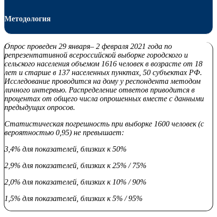
Методология
Опрос проведен 29 января– 2 февраля 2021 года по
репрезентативной всероссийской выборке городского и
сельского населения объемом 1616 человек в возрасте от 18
лет и старше в 137 населенных пунктах, 50 субъектах РФ.
Исследование проводится на дому у респондента методом
личного интервью. Распределение ответов приводится в
процентах от общего числа опрошенных вместе с данными
предыдущих опросов.
Статистическая погрешность при выборке 1600 человек (с
вероятностью 0,95) не превышает:
3,4% для показателей, близких к 50%
2,9% для показателей, близких к 25% / 75%
2,0% для показателей, близких к 10% / 90%
1,5% для показателей, близких к 5% / 95%