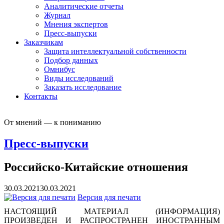
Аналитические отчеты
Журнал
Мнения экспертов
Пресс-выпуски
Заказчикам
Защита интеллектуальной собственности
Подбор данных
Омнибус
Виды исследований
Заказать исследование
Контакты
От мнений — к пониманию
Пресс-выпуски
Российско-Китайские отношения
30.03.2021
30.03.2021
Версия для печати
НАСТОЯЩИЙ МАТЕРИАЛ (ИНФОРМАЦИЯ)
ПРОИЗВЕДЕН И РАСПРОСТРАНЕН ИНОСТРАННЫМ