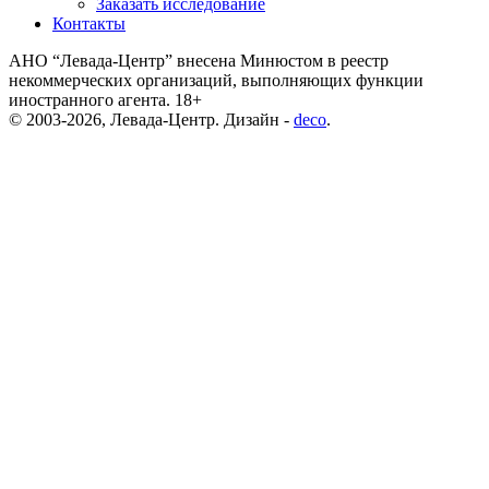
Заказать исследование
Контакты
АНО “Левада-Центр” внесена Минюстом в реестр
некоммерческих организаций, выполняющих функции
иностранного агента. 18+
© 2003-2026, Левада-Центр. Дизайн -
deco
.