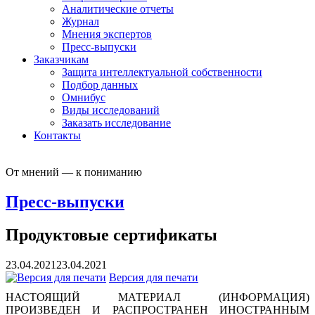
Аналитические отчеты
Журнал
Мнения экспертов
Пресс-выпуски
Заказчикам
Защита интеллектуальной собственности
Подбор данных
Омнибус
Виды исследований
Заказать исследование
Контакты
От мнений — к пониманию
Пресс-выпуски
Продуктовые сертификаты
23.04.2021
23.04.2021
Версия для печати
НАСТОЯЩИЙ МАТЕРИАЛ (ИНФОРМАЦИЯ)
ПРОИЗВЕДЕН И РАСПРОСТРАНЕН ИНОСТРАННЫМ