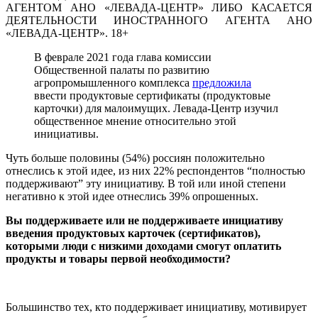
АГЕНТОМ АНО «ЛЕВАДА-ЦЕНТР» ЛИБО КАСАЕТСЯ
ДЕЯТЕЛЬНОСТИ ИНОСТРАННОГО АГЕНТА АНО
«ЛЕВАДА-ЦЕНТР». 18+
В феврале 2021 года глава комиссии
Общественной палаты по развитию
агропромышленного комплекса
предложила
ввести продуктовые сертификаты (продуктовые
карточки) для малоимущих. Левада-Центр изучил
общественное мнение относительно этой
инициативы.
Чуть больше половины (54%) россиян положительно
отнеслись к этой идее, из них 22% респондентов “полностью
поддерживают” эту инициативу. В той или иной степени
негативно к этой идее отнеслись 39% опрошенных.
Вы поддерживаете или не поддерживаете инициативу
введения продуктовых карточек (сертификатов),
которыми люди с низкими доходами смогут оплатить
продукты и товары первой необходимости?
Большинство тех, кто поддерживает инициативу, мотивирует