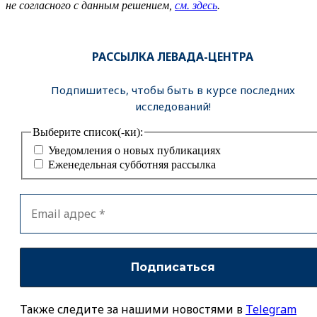
не согласного с данным решением,
см. здесь
.
РАССЫЛКА ЛЕВАДА-ЦЕНТРА
Подпишитесь, чтобы быть в курсе последних
исследований!
Выберите список(-ки):
Уведомления о новых публикациях
Еженедельная субботняя рассылка
Также следите за нашими новостями в
Telegram