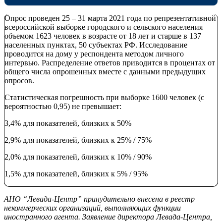
Опрос проведен 25 – 31 марта 2021 года по репрезентативной
всероссийской выборке городского и сельского населения
объемом 1623 человек в возрасте от 18 лет и старше в 137
населенных пунктах, 50 субъектах РФ. Исследование
проводится на дому у респондента методом личного
интервью. Распределение ответов приводится в процентах от
общего числа опрошенных вместе с данными предыдущих
опросов.
Статистическая погрешность при выборке 1600 человек (с
вероятностью 0,95) не превышает:
3,4% для показателей, близких к 50%
2,9% для показателей, близких к 25% / 75%
2,0% для показателей, близких к 10% / 90%
1,5% для показателей, близких к 5% / 95%
АНО “Левада-Центр” принудительно внесена в реестр
некоммерческих организаций, выполняющих функции
иностранного агента. Заявление директора Левада-Центра,