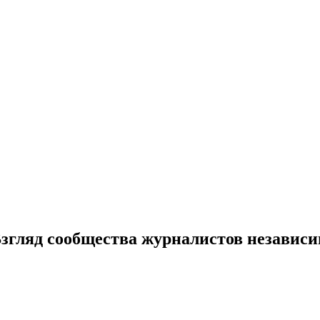
 Взгляд сообщества журналистов незави