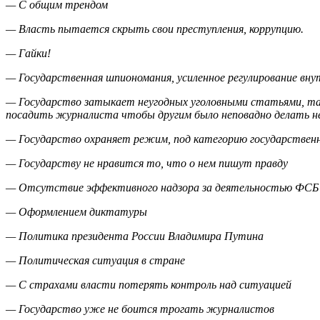
— С общим трендом
— Власть пытается скрыть свои преступления, коррупцию.
— Гайки!
— Государственная шпиономания, усиленное регулирование вну
— Государство затыкает неугодных уголовными статьями, та
посадить журналиста чтобы другим было неповадно делать 
— Государство охраняет режим, под категорию государствен
— Государству не нравится то, что о нем пишут правду
— Отсутствие эффективного надзора за деятельностью ФСБ
— Оформлением диктатуры
— Политика президента России Владимира Путина
— Политическая ситуация в стране
— С страхами власти потерять контроль над ситуацией
— Государство уже не боится трогать журналистов