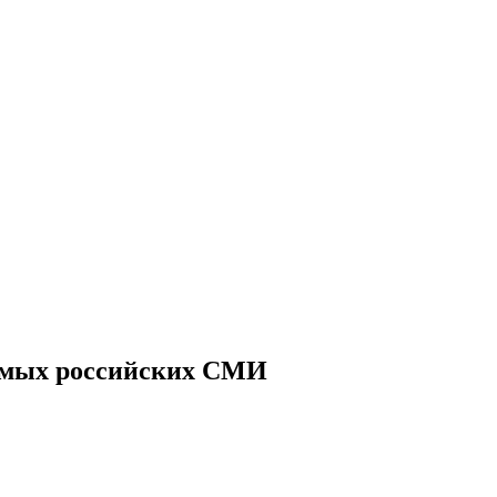
симых российских СМИ