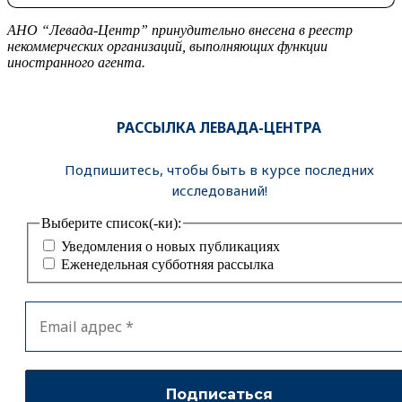
АНО “Левада-Центр” принудительно внесена в реестр
некоммерческих организаций, выполняющих функции
иностранного агента.
РАССЫЛКА ЛЕВАДА-ЦЕНТРА
Подпишитесь, чтобы быть в курсе последних
исследований!
Выберите список(-ки):
Уведомления о новых публикациях
Еженедельная субботняя рассылка