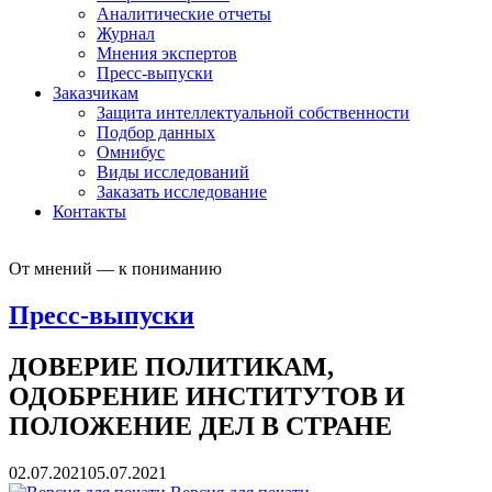
Аналитические отчеты
Журнал
Мнения экспертов
Пресс-выпуски
Заказчикам
Защита интеллектуальной собственности
Подбор данных
Омнибус
Виды исследований
Заказать исследование
Контакты
От мнений — к пониманию
Пресс-выпуски
ДОВЕРИЕ ПОЛИТИКАМ,
ОДОБРЕНИЕ ИНСТИТУТОВ И
ПОЛОЖЕНИЕ ДЕЛ В СТРАНЕ
02.07.2021
05.07.2021