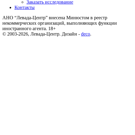
Заказать исследование
Контакты
АНО “Левада-Центр” внесена Минюстом в реестр
некоммерческих организаций, выполняющих функции
иностранного агента. 18+
© 2003-2026, Левада-Центр. Дизайн -
deco
.