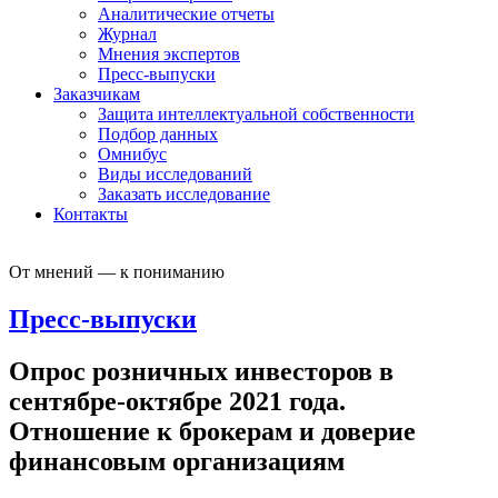
Аналитические отчеты
Журнал
Мнения экспертов
Пресс-выпуски
Заказчикам
Защита интеллектуальной собственности
Подбор данных
Омнибус
Виды исследований
Заказать исследование
Контакты
От мнений — к пониманию
Пресс-выпуски
Опрос розничных инвесторов в
сентябре-октябре 2021 года.
Отношение к брокерам и доверие
финансовым организациям