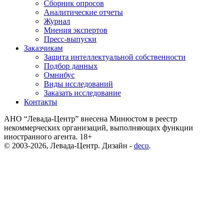
Сборник опросов
Аналитические отчеты
Журнал
Мнения экспертов
Пресс-выпуски
Заказчикам
Защита интеллектуальной собственности
Подбор данных
Омнибус
Виды исследований
Заказать исследование
Контакты
АНО “Левада-Центр” внесена Минюстом в реестр
некоммерческих организаций, выполняющих функции
иностранного агента. 18+
© 2003-2026, Левада-Центр. Дизайн -
deco
.