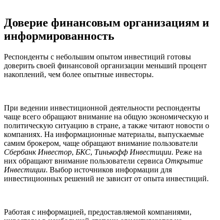
Доверие финансовым организациям и
информированность
Респонденты с небольшим опытом инвестиций готовы
доверить своей финансовой организации меньший процент
накоплений, чем более опытные инвесторы.
При ведении инвестиционной деятельности респонденты
чаще всего обращают внимание на общую экономическую и
политическую ситуацию в стране, а также читают новости о
компаниях. На информационные материалы, выпускаемые
самим брокером, чаще обращают внимание пользователи
Сбербанк Инвестор
,
БКС
,
Тинькофф Инвестиции
. Реже на
них обращают внимание пользователи сервиса
Открытие
Инвестиции
. Выбор источников информации для
инвестиционных решений не зависит от опыта инвестиций.
Работая с информацией, предоставляемой компаниями,