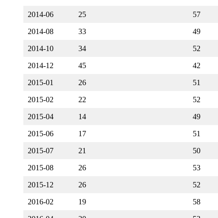
2014-06
25
57
2014-08
33
49
2014-10
34
52
2014-12
45
42
2015-01
26
51
2015-02
22
52
2015-04
14
49
2015-06
17
51
2015-07
21
50
2015-08
26
53
2015-12
26
52
2016-02
19
58