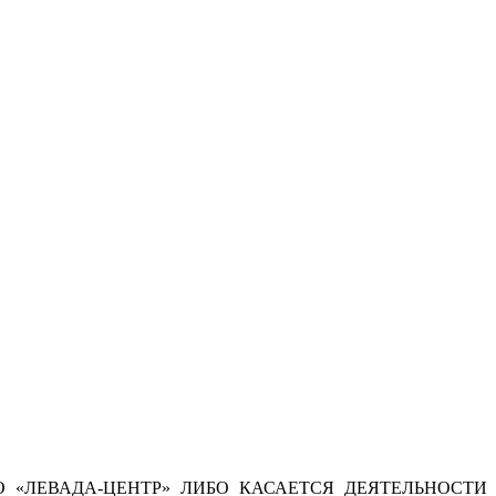
 «ЛЕВАДА-ЦЕНТР» ЛИБО КАСАЕТСЯ ДЕЯТЕЛЬНОСТИ