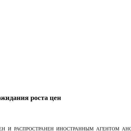
ожидания роста цен
Н И РАСПРОСТРАНЕН ИНОСТРАННЫМ АГЕНТОМ АНО