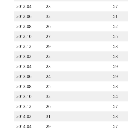
2012-04
23
57
2012-06
32
51
2012-08
26
52
2012-10
27
55
2012-12
29
53
2013-02
22
58
2013-04
23
59
2013-06
24
59
2013-08
25
58
2013-10
32
54
2013-12
26
57
2014-02
31
53
2014-04
29
57