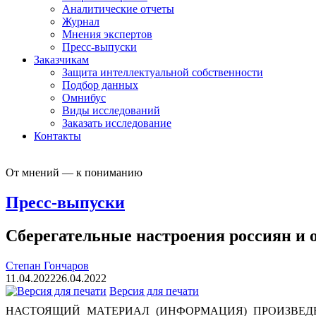
Аналитические отчеты
Журнал
Мнения экспертов
Пресс-выпуски
Заказчикам
Защита интеллектуальной собственности
Подбор данных
Омнибус
Виды исследований
Заказать исследование
Контакты
От мнений — к пониманию
Пресс-выпуски
Сберегательные настроения россиян и 
Степан Гончаров
11.04.2022
26.04.2022
Версия для печати
НАСТОЯЩИЙ МАТЕРИАЛ (ИНФОРМАЦИЯ) ПРОИЗВЕДЕ