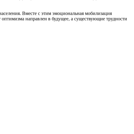
населения. Вместе с этим эмоциональная мобилизация
т оптимизма направлен в будущее, а существующие трудности