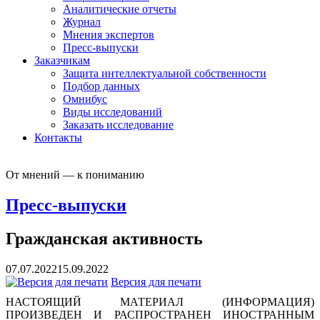
Аналитические отчеты
Журнал
Мнения экспертов
Пресс-выпуски
Заказчикам
Защита интеллектуальной собственности
Подбор данных
Омнибус
Виды исследований
Заказать исследование
Контакты
От мнений — к пониманию
Пресс-выпуски
Гражданская активность
07.07.2022
15.09.2022
Версия для печати
НАСТОЯЩИЙ МАТЕРИАЛ (ИНФОРМАЦИЯ)
ПРОИЗВЕДЕН И РАСПРОСТРАНЕН ИНОСТРАННЫМ