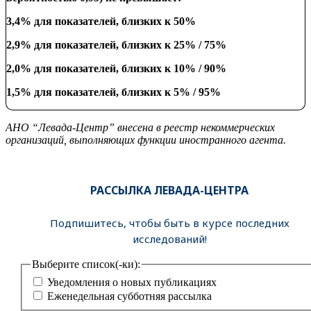
3,4% для показателей, близких к 50%
2,9% для показателей, близких к 25% / 75%
2,0% для показателей, близких к 10% / 90%
1,5% для показателей, близких к 5% / 95%
АНО “Левада-Центр” внесена в реестр некоммерческих
организаций, выполняющих функции иностранного агента.
РАССЫЛКА ЛЕВАДА-ЦЕНТРА
Подпишитесь, чтобы быть в курсе последних
исследований!
Выберите список(-ки):
Уведомления о новых публикациях
Еженедельная субботняя рассылка