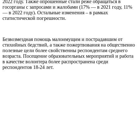
2022 году. Также опрошенные стали реже обращаться в
госорганы с запросами и жалобами (17% — в 2021 году, 11%
— в 2022 году). Остальные изменения – в рамках
статистической погрешности.
Безвозмездная помощь малоимущим и пострадавшим от
стихийных бедствий, а также пожертвования на общественно
полезные цели более свойственны респондентам среднего
возраста. Посещение образовательных мероприятий и работа
в качестве волонтера более распространена среди
респондентов 18-24 лет.