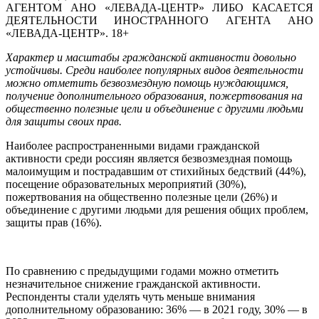
АГЕНТОМ АНО «ЛЕВАДА-ЦЕНТР» ЛИБО КАСАЕТСЯ
ДЕЯТЕЛЬНОСТИ ИНОСТРАННОГО АГЕНТА АНО
«ЛЕВАДА-ЦЕНТР». 18+
Характер и масштабы гражданской активности довольно
устойчивы. Среди наиболее популярных видов деятельности
можно отметить безвозмездную помощь нуждающимся,
получение дополнительного образования, пожертвования на
общественно полезные цели и объединение с другими людьми
для защиты своих прав.
Наиболее распространенными видами гражданской
активности среди россиян является безвозмездная помощь
малоимущим и пострадавшим от стихийных бедствий (44%),
посещение образовательных мероприятий (30%),
пожертвования на общественно полезные цели (26%) и
объединение с другими людьми для решения общих проблем,
защиты прав (16%).
По сравнению с предыдущими годами можно отметить
незначительное снижение гражданской активности.
Респонденты стали уделять чуть меньше внимания
дополнительному образованию: 36% — в 2021 году, 30% — в