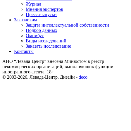
Журнал
Мнения экспертов
Пресс-выпуски
Заказчикам
Защита интеллектуальной собственности
Подбор данных
Омнибус
Виды исследований
Заказать исследование
Контакты
АНО “Левада-Центр” внесена Минюстом в реестр
некоммерческих организаций, выполняющих функции
иностранного агента. 18+
© 2003-2026, Левада-Центр. Дизайн -
deco
.