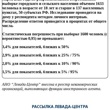
выборке городского и сельского населения объемом 1633
человека в возрасте от 18 лет и старше в 137 населенных
пунктах, 50 субъектах РФ. Исследование проводится на
дому у респондента методом личного интервью.
Распределение ответов приводится в процентах от общего
числа.
Статистическая погрешность при выборке 1600 человек (с
вероятностью 0,95) не превышает:
3,4% для показателей, близких к 50%
2,9% для показателей, близких к 25% / 75%
2,0% для показателей, близких к 10% / 90%
1,5% для показателей, близких к 5% / 95%
АНО “Левада-Центр” внесена в реестр некоммерческих
организаций, выполняющих функции иностранного агента.
РАССЫЛКА ЛЕВАДА-ЦЕНТРА