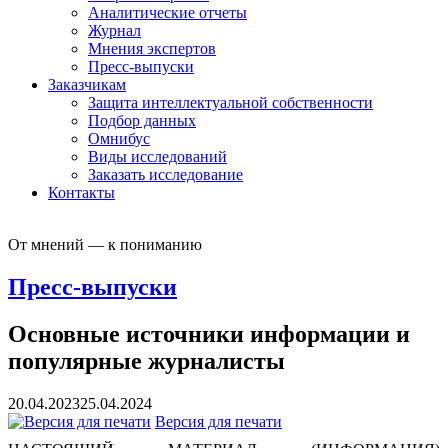
Аналитические отчеты
Журнал
Мнения экспертов
Пресс-выпуски
Заказчикам
Защита интеллектуальной собственности
Подбор данных
Омнибус
Виды исследований
Заказать исследование
Контакты
От мнений — к пониманию
Пресс-выпуски
Основные источники информации и
популярные журналисты
20.04.2023
25.04.2024
Версия для печати