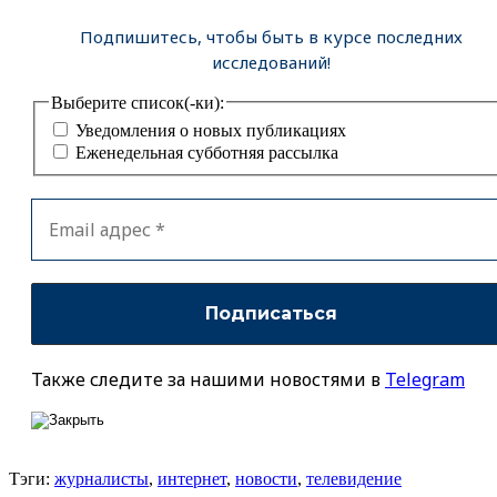
Подпишитесь, чтобы быть в курсе последних
исследований!
Выберите список(-ки):
Уведомления о новых публикациях
Еженедельная субботняя рассылка
Также следите за нашими новостями в
Telegram
Тэги:
журналисты
,
интернет
,
новости
,
телевидение