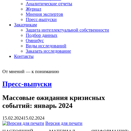
Аналитические отчеты
Журнал
Мнения экспертов
Пресс-выпуски
Заказчикам
Защита интеллектуальной собственности
Подбор данных
Омнибус
Виды исследований
Заказать исследование
Контакты
От мнений — к пониманию
Пресс-выпуски
Массовые ожидания кризисных
событий: январь 2024
15.02.2024
15.02.2024
Версия для печати