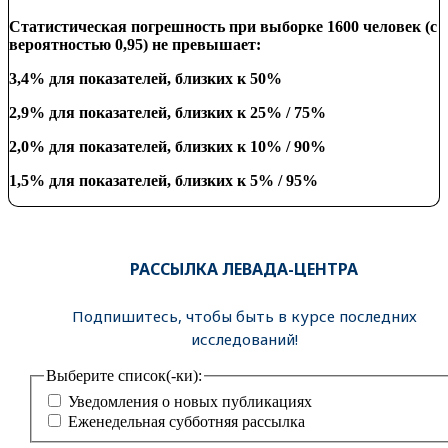
Статистическая погрешность при выборке 1600 человек (с
вероятностью 0,95) не превышает:
3,4% для показателей, близких к 50%
2,9% для показателей, близких к 25% / 75%
2,0% для показателей, близких к 10% / 90%
1,5% для показателей, близких к 5% / 95%
РАССЫЛКА ЛЕВАДА-ЦЕНТРА
Подпишитесь, чтобы быть в курсе последних
исследований!
Выберите список(-ки):
Уведомления о новых публикациях
Еженедельная субботняя рассылка