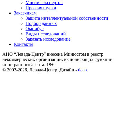
Мнения экспертов
Пресс-выпуски
Заказчикам
Защита интеллектуальной собственности
Подбор данных
Омнибус
Виды исследований
Заказать исследование
Контакты
АНО “Левада-Центр” внесена Минюстом в реестр
некоммерческих организаций, выполняющих функции
иностранного агента. 18+
© 2003-2026, Левада-Центр. Дизайн -
deco
.