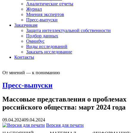
Аналитические отчеты
Журнал
Мнения экспертов
Пресс-выпуски
Заказчикам
Защита интеллектуальной собственности
Подбор данных
Омнибус
Виды исследований
Заказать исследование
Контакты
От мнений — к пониманию
Пресс-выпуски
Массовые представления о проблемах
российского общества: март 2024 года
09.04.2024
09.04.2024
Версия для печати