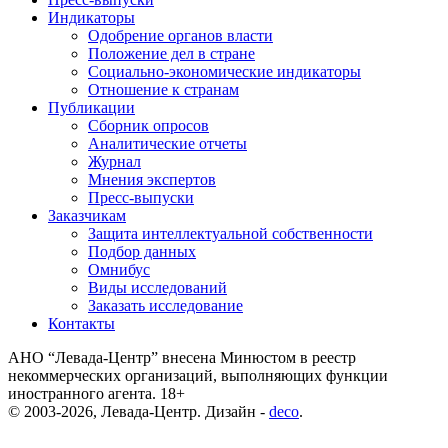
Индикаторы
Одобрение органов власти
Положение дел в стране
Социально-экономические индикаторы
Отношение к странам
Публикации
Сборник опросов
Аналитические отчеты
Журнал
Мнения экспертов
Пресс-выпуски
Заказчикам
Защита интеллектуальной собственности
Подбор данных
Омнибус
Виды исследований
Заказать исследование
Контакты
АНО “Левада-Центр” внесена Минюстом в реестр
некоммерческих организаций, выполняющих функции
иностранного агента. 18+
© 2003-2026, Левада-Центр. Дизайн -
deco
.