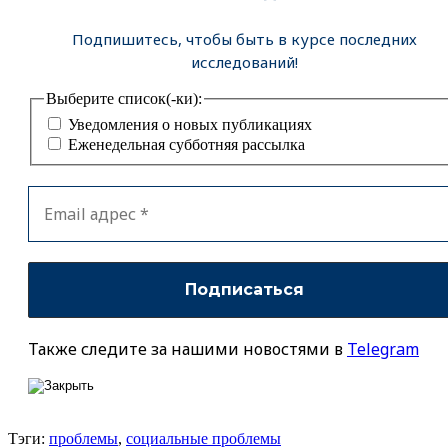
Подпишитесь, чтобы быть в курсе последних
исследований!
Выберите список(-ки):
Уведомления о новых публикациях
Еженедельная субботняя рассылка
Также следите за нашими новостями в
Telegram
Тэги:
проблемы
,
социальные проблемы