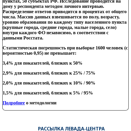
пунктах, 50 субъектах РФ. Исследование проводится на
дому у респондента методом личного интервью.
Распределение ответов приводится в процентах от общего
числа. Массив данных взвешивается по полу, возрасту,
уровню образования по каждому типу населенного пункта
(крупные города, средние города, малые города, село)
внутри каждого ФО независимо, в соответствии с
данными Росстата.
Статистическая погрешность при выборке 1600 человек (с
вероятностью 0,95) не превышает:
3,4% для показателей, близких к 50%
2,9% для показателей, близких к 25% / 75%
2,0% для показателей, близких к 10% / 90%
1,5% для показателей, близких к 5% / 95%
Подробнее
о методологии
РАССЫЛКА ЛЕВАДА-ЦЕНТРА