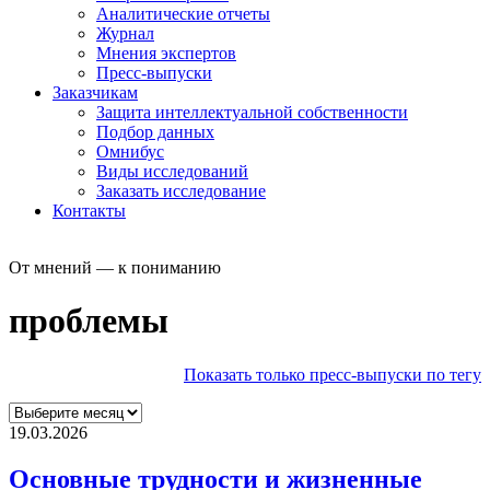
Аналитические отчеты
Журнал
Мнения экспертов
Пресс-выпуски
Заказчикам
Защита интеллектуальной собственности
Подбор данных
Омнибус
Виды исследований
Заказать исследование
Контакты
От мнений — к пониманию
проблемы
Показать только пресс-выпуски по тегу
19.03.2026
Основные трудности и жизненные