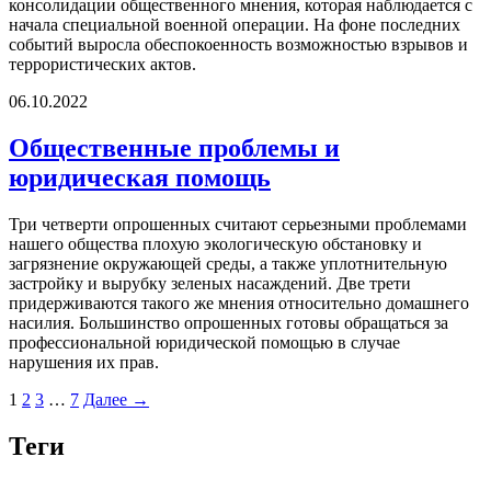
консолидации общественного мнения, которая наблюдается с
начала специальной военной операции. На фоне последних
событий выросла обеспокоенность возможностью взрывов и
террористических актов.
06.10.2022
Общественные проблемы и
юридическая помощь
Три четверти опрошенных считают серьезными проблемами
нашего общества плохую экологическую обстановку и
загрязнение окружающей среды, а также уплотнительную
застройку и вырубку зеленых насаждений. Две трети
придерживаются такого же мнения относительно домашнего
насилия. Большинство опрошенных готовы обращаться за
профессиональной юридической помощью в случае
нарушения их прав.
1
2
3
…
7
Далее →
Теги