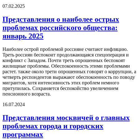
07.02.2025
Представления о наиболее острых
проблемах российского общества:
январь 2025
Наиболее острой проблемой россияне считают инфляцию.
Треть россиян беспокоит продолжающаяся спецоперация и
конфликт с Западом. Почти треть опрошенных беспокоят
жилищные проблемы. Обеспокоенность этими проблемами
растет. также около трети опрошенных говорят о коррупции, а
четверть респондентов выражают обеспокоенность по поводу
мигрантов, хотя интенсивность этих проблем немного
притупилась. Сохраняется беспокойство увеличением
пенсионного возраста.
16.07.2024
Представления москвичей о главных
проблемах города и городских
программах