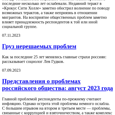
последние несколько лет ослабевали. Недавний теракт в
«Крокус Сити Холле» заметно обострил волнение по поводу
возможных терактов, а также неприязнь в отношении
мигрантов. На восприятие общественных проблем заметно
влияет принадлежность респондентов к той или иной
социальной группе.
07.11.2023
Груз нерешаемых проблем
Как за последние 25 лет менялись главные страхи россиян:
рассказывает социолог Лев Гудков.
07.09.2023
Представления о проблемах
российского общества: август 2023 года
Главной проблемой респонденты по-прежнему считают
инфляцию. Однако острота этой проблемы немного ослабла.
С большим отрывом на втором и третьем месте — проблемы,
связанные с коррупцией и взяточничеством, а также комплекс