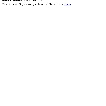
© 2003-2026, Левада-Центр. Дизайн -
deco
.