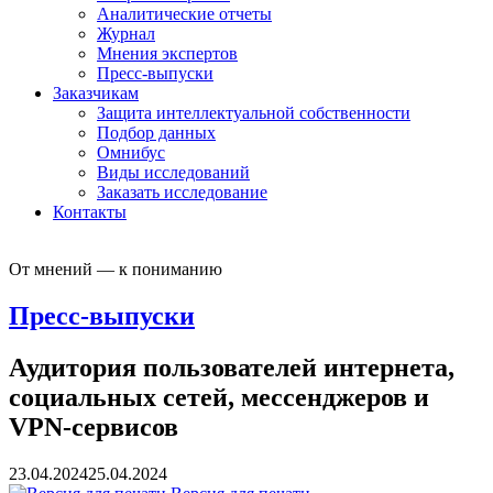
Аналитические отчеты
Журнал
Мнения экспертов
Пресс-выпуски
Заказчикам
Защита интеллектуальной собственности
Подбор данных
Омнибус
Виды исследований
Заказать исследование
Контакты
От мнений — к пониманию
Пресс-выпуски
Аудитория пользователей интернета,
социальных сетей, мессенджеров и
VPN-сервисов
23.04.2024
25.04.2024