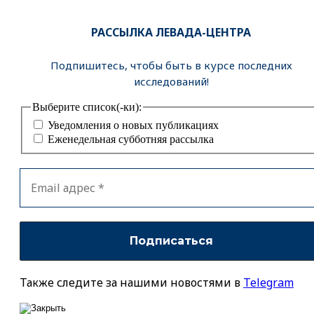
РАССЫЛКА ЛЕВАДА-ЦЕНТРА
Подпишитесь, чтобы быть в курсе последних
исследований!
Выберите список(-ки):
Уведомления о новых публикациях
Еженедельная субботняя рассылка
Также следите за нашими новостями в
Telegram