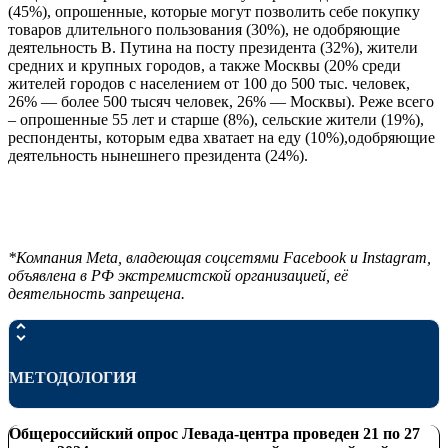
(45%), опрошенные, которые могут позволить себе покупку
товаров длительного пользования (30%), не одобряющие
деятельность В. Путина на посту президента (32%), жители
средних и крупных городов, а также Москвы (20% среди
жителей городов с населением от 100 до 500 тыс. человек,
26% — более 500 тысяч человек, 26% — Москвы). Реже всего
– опрошенные 55 лет и старше (8%), сельские жители (19%),
респонденты, которым едва хватает на еду (10%),одобряющие
деятельность нынешнего президента (24%).
*Компания Meta, владеющая соцсетями Facebook и Instagram,
объявлена в РФ экстремистской организацией, её
деятельность запрещена.
МЕТОДОЛОГИЯ
Общероссийский опрос Левада-центра проведен
21 по 27