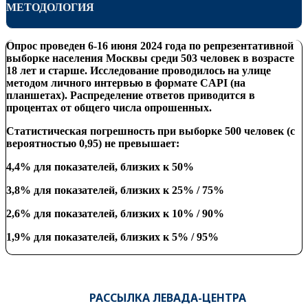
МЕТОДОЛОГИЯ
Опрос проведен 6-16 июня 2024 года по репрезентативной
выборке населения Москвы среди 503 человек в возрасте
18 лет и старше. Исследование проводилось на улице
методом личного интервью в формате CAPI (на
планшетах). Распределение ответов приводится в
проце
нтах от общего числа опрошенных.
Статистическая погрешность при выборке 500 человек (с
вероятностью 0,95) не превышает:
4,4% для показателей, близких к 50%
3,8% для показателей, близких к 25% / 75%
2,6% для показателей, близких к 10% / 90%
1,9% для показат
елей, близких к 5% / 95%
РАССЫЛКА ЛЕВАДА-ЦЕНТРА