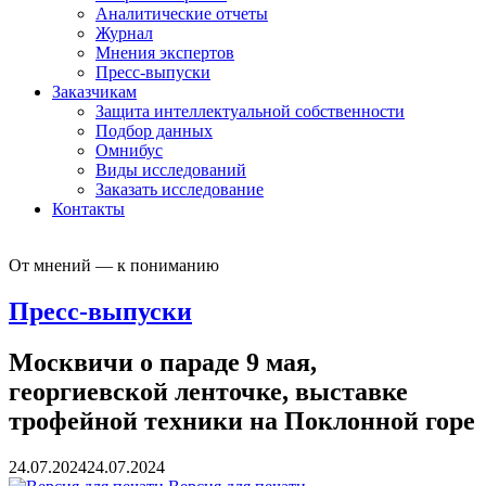
Аналитические отчеты
Журнал
Мнения экспертов
Пресс-выпуски
Заказчикам
Защита интеллектуальной собственности
Подбор данных
Омнибус
Виды исследований
Заказать исследование
Контакты
От мнений — к пониманию
Пресс-выпуски
Москвичи о параде 9 мая,
георгиевской ленточке, выставке
трофейной техники на Поклонной горе
24.07.2024
24.07.2024