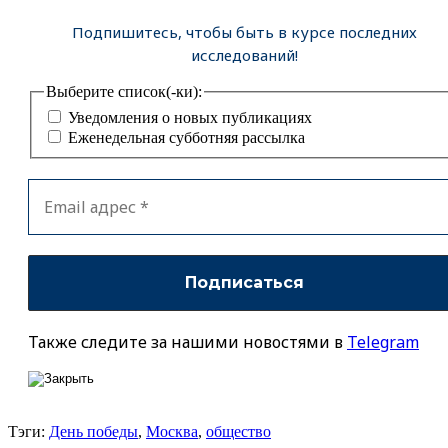
Подпишитесь, чтобы быть в курсе последних
исследований!
Выберите список(-ки):
Уведомления о новых публикациях
Еженедельная субботняя рассылка
Также следите за нашими новостями в
Telegram
Тэги:
День победы
,
Москва
,
общество