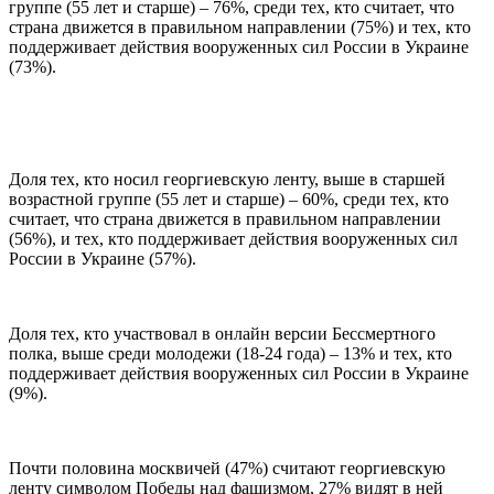
группе (55 лет и старше) – 76%, среди тех, кто считает, что
страна движется в правильном направлении (75%) и тех, кто
поддерживает действия вооруженных сил России в Украине
(73%).
Доля тех, кто носил георгиевскую ленту, выше в старшей
возрастной группе (55 лет и старше) – 60%, среди тех, кто
считает, что страна движется в правильном направлении
(56%), и тех, кто поддерживает действия вооруженных сил
России в Украине (57%).
Доля тех, кто участвовал в онлайн версии Бессмертного
полка, выше среди молодежи (18-24 года) – 13% и тех, кто
поддерживает действия вооруженных сил России в Украине
(9%).
Почти половина москвичей (47%) считают георгиевскую
ленту символом Победы над фашизмом, 27% видят в ней