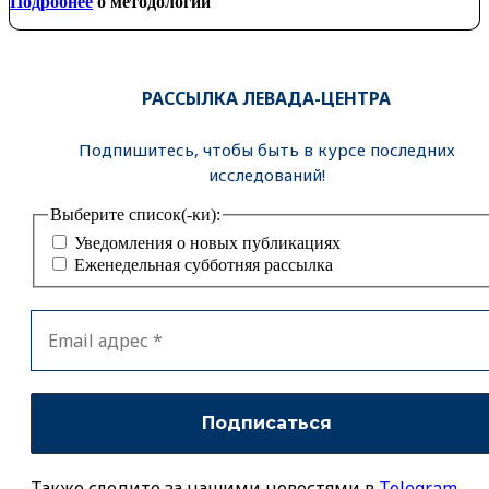
Подробнее
о методологии
РАССЫЛКА ЛЕВАДА-ЦЕНТРА
Подпишитесь, чтобы быть в курсе последних
исследований!
Выберите список(-ки):
Уведомления о новых публикациях
Еженедельная субботняя рассылка
Также следите за нашими новостями в
Telegram