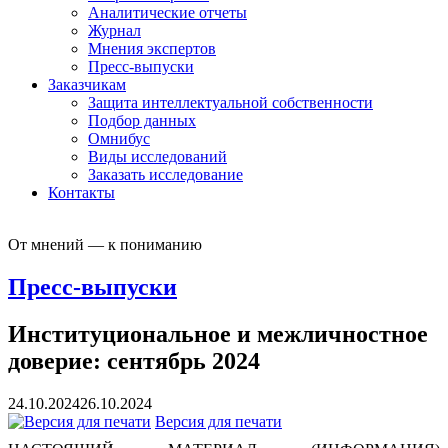
Аналитические отчеты
Журнал
Мнения экспертов
Пресс-выпуски
Заказчикам
Защита интеллектуальной собственности
Подбор данных
Омнибус
Виды исследований
Заказать исследование
Контакты
От мнений — к пониманию
Пресс-выпуски
Институциональное и межличностное
доверие: сентябрь 2024
24.10.2024
26.10.2024
Версия для печати