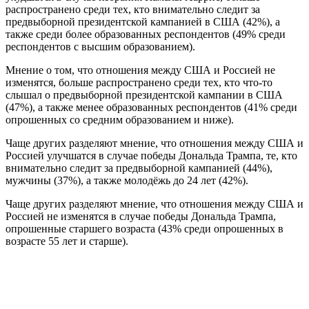
распространено среди тех, кто внимательно следит за
предвыборной президентской кампанией в США (42%), а
также среди более образованных респондентов (49% среди
респондентов с высшим образованием).
Мнение о том, что отношения между США и Россией не
изменятся, больше распространено среди тех, кто что-то
слышал о предвыборной президентской кампании в США
(47%), а также менее образованных респондентов (41% среди
опрошенных со средним образованием и ниже).
Чаще других разделяют мнение, что отношения между США и
Россией улучшатся в случае победы Дональда Трампа, те, кто
внимательно следит за предвыборной кампанией (44%),
мужчины (37%), а также молодёжь до 24 лет (42%).
Чаще других разделяют мнение, что отношения между США и
Россией не изменятся в случае победы Дональда Трампа,
опрошенные старшего возраста (43% среди опрошенных в
возрасте 55 лет и старше).