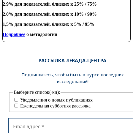
2,9% для показателей, близких к 25% / 75%
2,0% для показателей, близких к 10% / 90%
1,5% для показателей, близких к 5% / 95%
Подробнее
о методологии
РАССЫЛКА ЛЕВАДА-ЦЕНТРА
Подпишитесь, чтобы быть в курсе последних
исследований!
Выберите список(-ки):
Уведомления о новых публикациях
Еженедельная субботняя рассылка