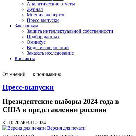
Аналитические отчеты
Журнал
Мнения экспертов
Пресс-выпуски
Заказчикам
Защита интеллектуальной собственности
Подбор данных
Омнибус
Виды исследований
Заказать исследование
Контакты
От мнений — к пониманию
Пресс-выпуски
Президентские выборы 2024 года в
США в представлении россиян
31.10.2024
03.11.2024
Версия для печати