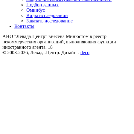
Подбор данных
Омнибус
Виды исследований
Заказать исследование
Контакты
АНО “Левада-Центр” внесена Минюстом в реестр
некоммерческих организаций, выполняющих функции
иностранного агента. 18+
© 2003-2026, Левада-Центр. Дизайн -
deco
.