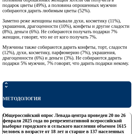
подарок цветы (49%), а половина опрошенных мужчин
собираются дарить любимым цветы (52%).
Заметно реже женщины называли духи, косметику (11%),
украшения, драгоценности (10%), конфеты и другие сладости
(8%), деньги (6%). Не собираются получать подарки 7%
женщин, говорят, что не от кого получать 7%.
Мужчины также собираются дарить конфеты, торт, сладости
(12%), духи, косметику, парфюмерию (7%), украшения,
драгоценности (6%) и деньги (3%). Не собираются дарить
подарки 5% мужчин, 7% говорят, что дарить подарки некому.
МЕТОДОЛОГИЯ
Общероссийский опрос Левада-центра проведен
20 по 26
февраля 2025 года по репрезентативной всероссийской
выборке городского и сельского населения объемом 1615
человек в возрасте от 18 лет и старше в 137 населенных