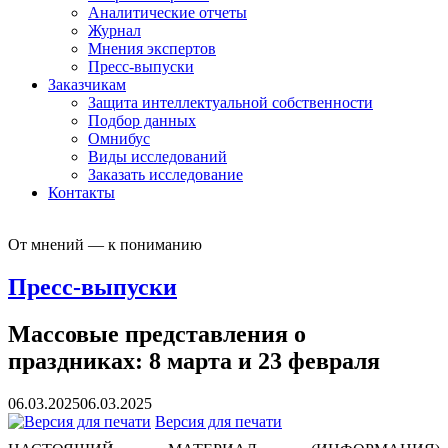
Аналитические отчеты
Журнал
Мнения экспертов
Пресс-выпуски
Заказчикам
Защита интеллектуальной собственности
Подбор данных
Омнибус
Виды исследований
Заказать исследование
Контакты
От мнений — к пониманию
Пресс-выпуски
Массовые представления о
праздниках: 8 марта и 23 февраля
06.03.2025
06.03.2025
Версия для печати