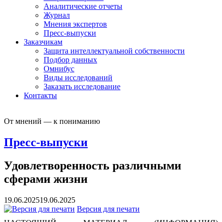
Аналитические отчеты
Журнал
Мнения экспертов
Пресс-выпуски
Заказчикам
Защита интеллектуальной собственности
Подбор данных
Омнибус
Виды исследований
Заказать исследование
Контакты
От мнений — к пониманию
Пресс-выпуски
Удовлетворенность различными
сферами жизни
19.06.2025
19.06.2025
Версия для печати