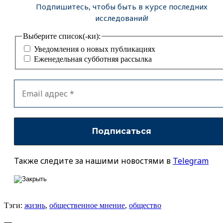
Подпишитесь, чтобы быть в курсе последних
исследований!
Выберите список(-ки):
Уведомления о новых публикациях
Еженедельная субботняя рассылка
Также следите за нашими новостями в
Telegram
Тэги:
жизнь
,
общественное мнение
,
общество