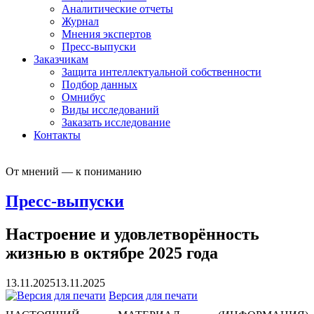
Аналитические отчеты
Журнал
Мнения экспертов
Пресс-выпуски
Заказчикам
Защита интеллектуальной собственности
Подбор данных
Омнибус
Виды исследований
Заказать исследование
Контакты
От мнений — к пониманию
Пресс-выпуски
Настроение и удовлетворённость
жизнью в октябре 2025 года
13.11.2025
13.11.2025
Версия для печати