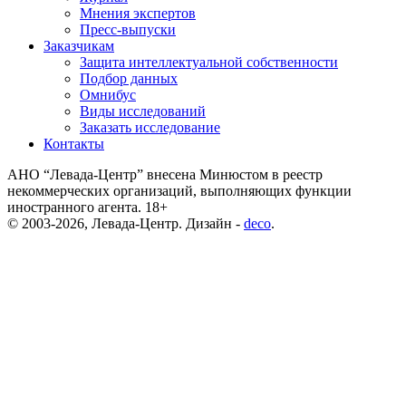
Мнения экспертов
Пресс-выпуски
Заказчикам
Защита интеллектуальной собственности
Подбор данных
Омнибус
Виды исследований
Заказать исследование
Контакты
АНО “Левада-Центр” внесена Минюстом в реестр
некоммерческих организаций, выполняющих функции
иностранного агента. 18+
© 2003-2026, Левада-Центр. Дизайн -
deco
.