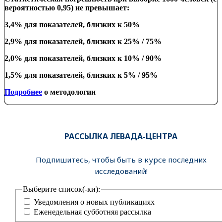
вероятностью 0,95) не превышает:
3,4% для показателей, близких к 50%
2,9% для показателей, близких к 25% / 75%
2,0% для показателей, близких к 10% / 90%
1,5% для показателей, близких к 5% / 95%
Подробнее
о методологии
РАССЫЛКА ЛЕВАДА-ЦЕНТРА
Подпишитесь, чтобы быть в курсе последних
исследований!
Выберите список(-ки):
Уведомления о новых публикациях
Еженедельная субботняя рассылка