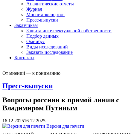
Аналитические отчеты
Журнал
Мнения экспертов
Пресс-выпуски
Заказчикам
Защита интеллектуальной собственности
Подбор данных
Омнибус
Виды исследований
Заказать исследование
Контакты
От мнений — к пониманию
Пресс-выпуски
Вопросы россиян к прямой линии с
Владимиром Путиным
16.12.2025
16.12.2025
Версия для печати