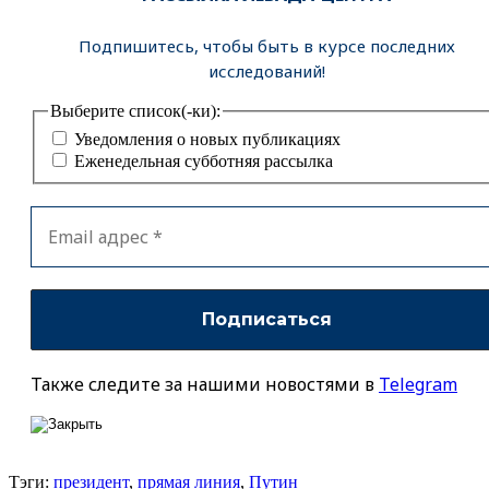
Подпишитесь, чтобы быть в курсе последних
исследований!
Выберите список(-ки):
Уведомления о новых публикациях
Еженедельная субботняя рассылка
Также следите за нашими новостями в
Telegram
Тэги:
президент
,
прямая линия
,
Путин