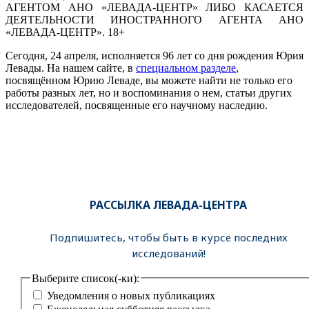
АГЕНТОМ АНО «ЛЕВАДА-ЦЕНТР» ЛИБО КАСАЕТСЯ
ДЕЯТЕЛЬНОСТИ ИНОСТРАННОГО АГЕНТА АНО
«ЛЕВАДА-ЦЕНТР». 18+
Сегодня, 24 апреля, исполняется 96 лет со дня рождения Юрия
Левады. На нашем сайте, в
специальном разделе
,
посвящённом Юрию Леваде, вы можете найти не только его
работы разных лет, но и воспоминания о нем, статьи других
исследователей, посвященные его научному наследию.
РАССЫЛКА ЛЕВАДА-ЦЕНТРА
Подпишитесь, чтобы быть в курсе последних
исследований!
Выберите список(-ки):
Уведомления о новых публикациях