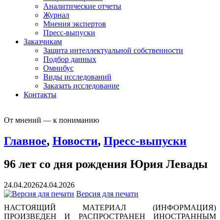
Аналитические отчеты
Журнал
Мнения экспертов
Пресс-выпуски
Заказчикам
Защита интеллектуальной собственности
Подбор данных
Омнибус
Виды исследований
Заказать исследование
Контакты
От мнений — к пониманию
Главное
,
Новости
,
Пресс-выпуски
96 лет со дня рождения Юрия Левады
24.04.2026
24.04.2026
Версия для печати
НАСТОЯЩИЙ МАТЕРИАЛ (ИНФОРМАЦИЯ)
ПРОИЗВЕДЕН И РАСПРОСТРАНЕН ИНОСТРАННЫМ