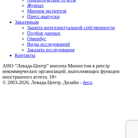
Журнал
Мнения экспертов
Пресс-выпуски
Заказчикам
Защита интеллектуальной собственности
Подбор данных
Омнибус
Виды исследований
Заказать исследование
Контакты
АНО “Левада-Центр” внесена Минюстом в реестр
некоммерческих организаций, выполняющих функции
иностранного агента. 18+
© 2003-2026, Левада-Центр. Дизайн -
deco
.