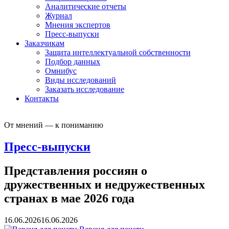
Аналитические отчеты
Журнал
Мнения экспертов
Пресс-выпуски
Заказчикам
Защита интеллектуальной собственности
Подбор данных
Омнибус
Виды исследований
Заказать исследование
Контакты
От мнений — к пониманию
Пресс-выпуски
Представления россиян о
дружественных и недружественных
странах в мае 2026 года
16.06.2026
16.06.2026