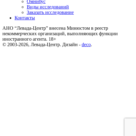
Омнибус
Виды исследований
Заказать исследование
Контакты
АНО “Левада-Центр” внесена Минюстом в реестр
некоммерческих организаций, выполняющих функции
иностранного агента. 18+
© 2003-2026, Левада-Центр. Дизайн -
deco
.