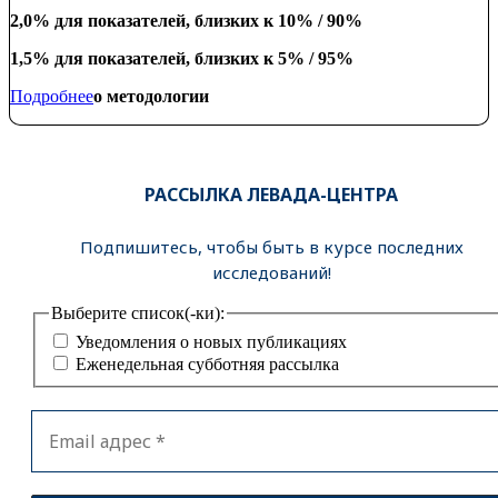
2,0% для показателей, близких к 10% / 90%
1,5% для показателей, близких к 5% / 95%
Подробнее
о методологии
РАССЫЛКА ЛЕВАДА-ЦЕНТРА
Подпишитесь, чтобы быть в курсе последних
исследований!
Выберите список(-ки):
Уведомления о новых публикациях
Еженедельная субботняя рассылка