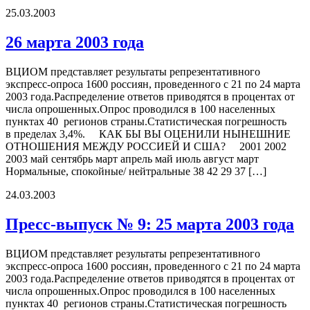
25.03.2003
26 марта 2003 года
ВЦИОМ представляет результаты репрезентативного
экспресс-опроса 1600 россиян, проведенного с 21 по 24 марта
2003 года.Распределение ответов приводятся в процентах от
числа опрошенных.Опрос проводился в 100 населенных
пунктах 40 регионов страны.Статистическая погрешность
в пределах 3,4%. КАК БЫ ВЫ ОЦЕНИЛИ НЫНЕШНИЕ
ОТНОШЕНИЯ МЕЖДУ РОССИЕЙ И США? 2001 2002
2003 май сентябрь март апрель май июль август март
Нормальные, спокойные/ нейтральные 38 42 29 37 […]
24.03.2003
Пресс-выпуск № 9: 25 марта 2003 года
ВЦИОМ представляет результаты репрезентативного
экспресс-опроса 1600 россиян, проведенного с 21 по 24 марта
2003 года.Распределение ответов приводятся в процентах от
числа опрошенных.Опрос проводился в 100 населенных
пунктах 40 регионов страны.Статистическая погрешность